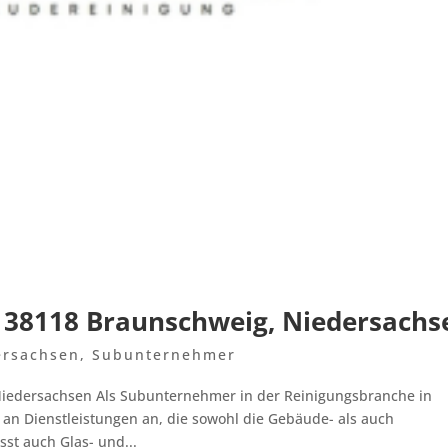
, 38118 Braunschweig, Niedersachs
ersachsen
,
Subunternehmer
Niedersachsen Als Subunternehmer in der Reinigungsbranche in
 an Dienstleistungen an, die sowohl die Gebäude- als auch
st auch Glas- und...