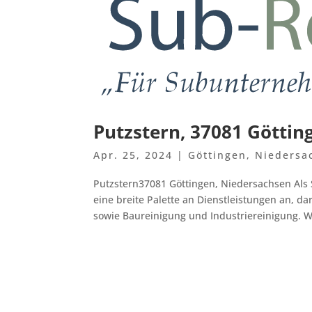
Putzstern, 37081 Göttin
Apr. 25, 2024
|
Göttingen
,
Niedersa
Putzstern37081 Göttingen, Niedersachsen Als
eine breite Palette an Dienstleistungen an, d
sowie Baureinigung und Industriereinigung. Wi