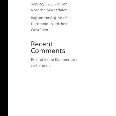
Service, 52353 Düren,
Nordrhein-Westfalen
Bajram Hoskaj, 58135
Dortmond, Nordrhein-
Westfalen
Recent
Comments
Es sind keine Kommentare
vorhanden.