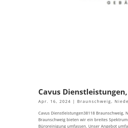
Cavus Dienstleistungen
Apr. 16, 2024
|
Braunschweig
,
Nied
Cavus Dienstleistungen38118 Braunschweig, 
Braunschweig bieten wir ein breites Spektrum
Büroreinigung umfassen. Unser Angebot umfas