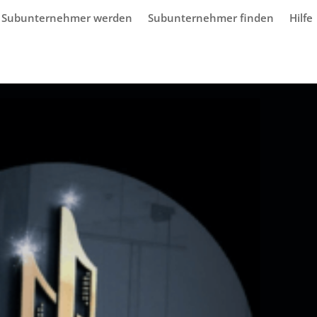
Subunternehmer werden
Subunternehmer finden
Hilfe