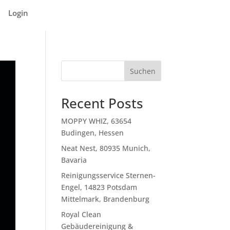
Login
Suchen
Recent Posts
MOPPY WHIZ, 63654
Budingen, Hessen
Neat Nest, 80935 Munich,
Bavaria
Reinigungsservice Sternen-
Engel, 14823 Potsdam
Mittelmark, Brandenburg
Royal Clean
Gebäudereinigung &