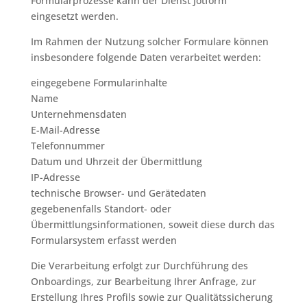
Formularprozesse kann der Dienst Jotform
eingesetzt werden.
Im Rahmen der Nutzung solcher Formulare können
insbesondere folgende Daten verarbeitet werden:
eingegebene Formularinhalte
Name
Unternehmensdaten
E-Mail-Adresse
Telefonnummer
Datum und Uhrzeit der Übermittlung
IP-Adresse
technische Browser- und Gerätedaten
gegebenenfalls Standort- oder
Übermittlungsinformationen, soweit diese durch das
Formularsystem erfasst werden
Die Verarbeitung erfolgt zur Durchführung des
Onboardings, zur Bearbeitung Ihrer Anfrage, zur
Erstellung Ihres Profils sowie zur Qualitätssicherung