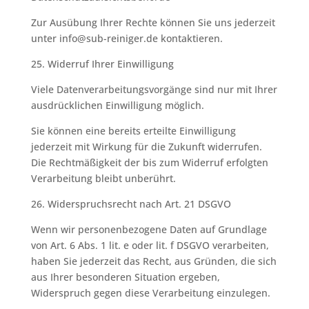
Zur Ausübung Ihrer Rechte können Sie uns jederzeit
unter info@sub-reiniger.de kontaktieren.
25. Widerruf Ihrer Einwilligung
Viele Datenverarbeitungsvorgänge sind nur mit Ihrer
ausdrücklichen Einwilligung möglich.
Sie können eine bereits erteilte Einwilligung
jederzeit mit Wirkung für die Zukunft widerrufen.
Die Rechtmäßigkeit der bis zum Widerruf erfolgten
Verarbeitung bleibt unberührt.
26. Widerspruchsrecht nach Art. 21 DSGVO
Wenn wir personenbezogene Daten auf Grundlage
von Art. 6 Abs. 1 lit. e oder lit. f DSGVO verarbeiten,
haben Sie jederzeit das Recht, aus Gründen, die sich
aus Ihrer besonderen Situation ergeben,
Widerspruch gegen diese Verarbeitung einzulegen.