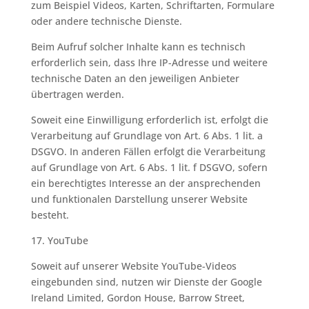
zum Beispiel Videos, Karten, Schriftarten, Formulare
oder andere technische Dienste.
Beim Aufruf solcher Inhalte kann es technisch
erforderlich sein, dass Ihre IP-Adresse und weitere
technische Daten an den jeweiligen Anbieter
übertragen werden.
Soweit eine Einwilligung erforderlich ist, erfolgt die
Verarbeitung auf Grundlage von Art. 6 Abs. 1 lit. a
DSGVO. In anderen Fällen erfolgt die Verarbeitung
auf Grundlage von Art. 6 Abs. 1 lit. f DSGVO, sofern
ein berechtigtes Interesse an der ansprechenden
und funktionalen Darstellung unserer Website
besteht.
17. YouTube
Soweit auf unserer Website YouTube-Videos
eingebunden sind, nutzen wir Dienste der Google
Ireland Limited, Gordon House, Barrow Street,