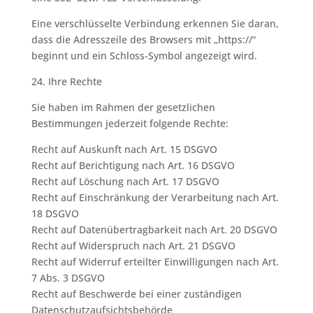
Eine verschlüsselte Verbindung erkennen Sie daran,
dass die Adresszeile des Browsers mit „https://“
beginnt und ein Schloss-Symbol angezeigt wird.
24. Ihre Rechte
Sie haben im Rahmen der gesetzlichen
Bestimmungen jederzeit folgende Rechte:
Recht auf Auskunft nach Art. 15 DSGVO
Recht auf Berichtigung nach Art. 16 DSGVO
Recht auf Löschung nach Art. 17 DSGVO
Recht auf Einschränkung der Verarbeitung nach Art.
18 DSGVO
Recht auf Datenübertragbarkeit nach Art. 20 DSGVO
Recht auf Widerspruch nach Art. 21 DSGVO
Recht auf Widerruf erteilter Einwilligungen nach Art.
7 Abs. 3 DSGVO
Recht auf Beschwerde bei einer zuständigen
Datenschutzaufsichtsbehörde