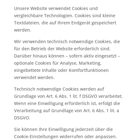
Unsere Website verwendet Cookies und
vergleichbare Technologien. Cookies sind kleine
Textdateien, die auf Ihrem Endgerät gespeichert
werden.
Wir verwenden technisch notwendige Cookies, die
für den Betrieb der Website erforderlich sind.
Darüber hinaus können – sofern aktiv eingesetzt –
optionale Cookies für Analyse, Marketing,
eingebettete Inhalte oder Komfortfunktionen
verwendet werden.
Technisch notwendige Cookies werden auf
Grundlage von Art. 6 Abs. 1 lit. f DSGVO verarbeitet.
Wenn eine Einwilligung erforderlich ist, erfolgt die
Verarbeitung auf Grundlage von Art. 6 Abs. 1 lit. a
DSGVO.
Sie können Ihre Einwilligung jederzeit über die
Cookie-Einstellungen widerrufen oder anpassen.