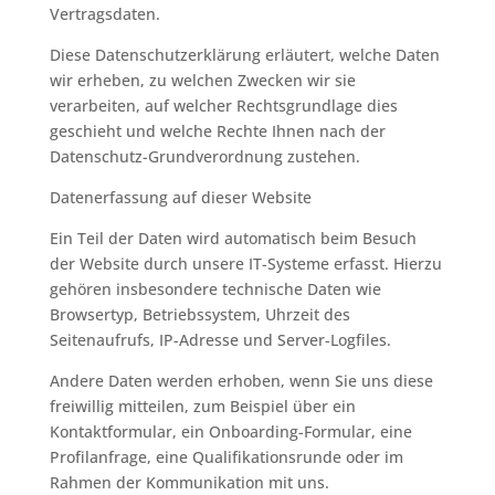
Vertragsdaten.
Diese Datenschutzerklärung erläutert, welche Daten
wir erheben, zu welchen Zwecken wir sie
verarbeiten, auf welcher Rechtsgrundlage dies
geschieht und welche Rechte Ihnen nach der
Datenschutz-Grundverordnung zustehen.
Datenerfassung auf dieser Website
Ein Teil der Daten wird automatisch beim Besuch
der Website durch unsere IT-Systeme erfasst. Hierzu
gehören insbesondere technische Daten wie
Browsertyp, Betriebssystem, Uhrzeit des
Seitenaufrufs, IP-Adresse und Server-Logfiles.
Andere Daten werden erhoben, wenn Sie uns diese
freiwillig mitteilen, zum Beispiel über ein
Kontaktformular, ein Onboarding-Formular, eine
Profilanfrage, eine Qualifikationsrunde oder im
Rahmen der Kommunikation mit uns.