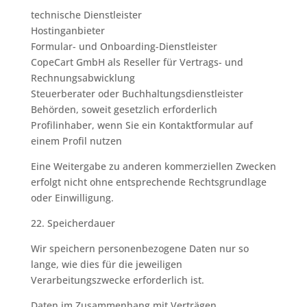
technische Dienstleister
Hostinganbieter
Formular- und Onboarding-Dienstleister
CopeCart GmbH als Reseller für Vertrags- und
Rechnungsabwicklung
Steuerberater oder Buchhaltungsdienstleister
Behörden, soweit gesetzlich erforderlich
Profilinhaber, wenn Sie ein Kontaktformular auf
einem Profil nutzen
Eine Weitergabe zu anderen kommerziellen Zwecken
erfolgt nicht ohne entsprechende Rechtsgrundlage
oder Einwilligung.
22. Speicherdauer
Wir speichern personenbezogene Daten nur so
lange, wie dies für die jeweiligen
Verarbeitungszwecke erforderlich ist.
Daten im Zusammenhang mit Verträgen,