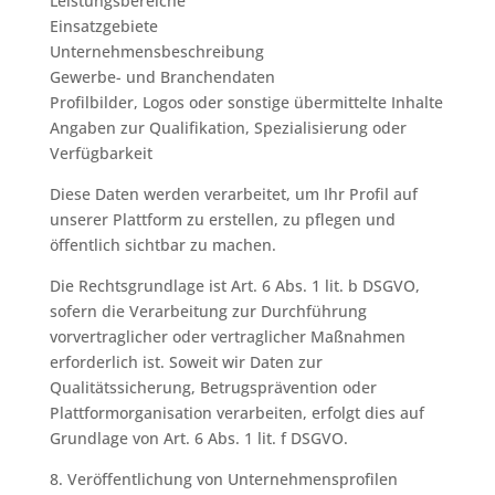
Leistungsbereiche
Einsatzgebiete
Unternehmensbeschreibung
Gewerbe- und Branchendaten
Profilbilder, Logos oder sonstige übermittelte Inhalte
Angaben zur Qualifikation, Spezialisierung oder
Verfügbarkeit
Diese Daten werden verarbeitet, um Ihr Profil auf
unserer Plattform zu erstellen, zu pflegen und
öffentlich sichtbar zu machen.
Die Rechtsgrundlage ist Art. 6 Abs. 1 lit. b DSGVO,
sofern die Verarbeitung zur Durchführung
vorvertraglicher oder vertraglicher Maßnahmen
erforderlich ist. Soweit wir Daten zur
Qualitätssicherung, Betrugsprävention oder
Plattformorganisation verarbeiten, erfolgt dies auf
Grundlage von Art. 6 Abs. 1 lit. f DSGVO.
8. Veröffentlichung von Unternehmensprofilen