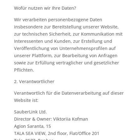
Wofür nutzen wir Ihre Daten?
Wir verarbeiten personenbezogene Daten
insbesondere zur Bereitstellung unserer Website,
zur technischen Sicherheit, zur Kommunikation mit
Interessenten und Kunden, zur Erstellung und
Veröffentlichung von Unternehmensprofilen auf
unserer Plattform, zur Bearbeitung von Anfragen
sowie zur Erfüllung vertraglicher und gesetzlicher
Pflichten.
2. Verantwortlicher
Verantwortlich für die Datenverarbeitung auf dieser
Website ist:
SauberLink Ltd.
Director & Owner: Viktoriia Kofman
Agion Saranta, 15
TALA SEA VIEW, 2nd floor, Flat/Office 201