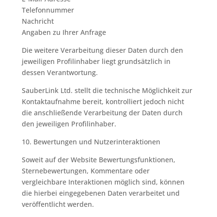
Telefonnummer
Nachricht
Angaben zu Ihrer Anfrage
Die weitere Verarbeitung dieser Daten durch den
jeweiligen Profilinhaber liegt grundsätzlich in
dessen Verantwortung.
SauberLink Ltd. stellt die technische Möglichkeit zur
Kontaktaufnahme bereit, kontrolliert jedoch nicht
die anschließende Verarbeitung der Daten durch
den jeweiligen Profilinhaber.
10. Bewertungen und Nutzerinteraktionen
Soweit auf der Website Bewertungsfunktionen,
Sternebewertungen, Kommentare oder
vergleichbare Interaktionen möglich sind, können
die hierbei eingegebenen Daten verarbeitet und
veröffentlicht werden.