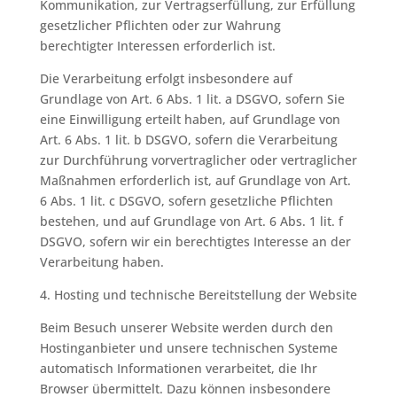
Kommunikation, zur Vertragserfüllung, zur Erfüllung
gesetzlicher Pflichten oder zur Wahrung
berechtigter Interessen erforderlich ist.
Die Verarbeitung erfolgt insbesondere auf
Grundlage von Art. 6 Abs. 1 lit. a DSGVO, sofern Sie
eine Einwilligung erteilt haben, auf Grundlage von
Art. 6 Abs. 1 lit. b DSGVO, sofern die Verarbeitung
zur Durchführung vorvertraglicher oder vertraglicher
Maßnahmen erforderlich ist, auf Grundlage von Art.
6 Abs. 1 lit. c DSGVO, sofern gesetzliche Pflichten
bestehen, und auf Grundlage von Art. 6 Abs. 1 lit. f
DSGVO, sofern wir ein berechtigtes Interesse an der
Verarbeitung haben.
4. Hosting und technische Bereitstellung der Website
Beim Besuch unserer Website werden durch den
Hostinganbieter und unsere technischen Systeme
automatisch Informationen verarbeitet, die Ihr
Browser übermittelt. Dazu können insbesondere