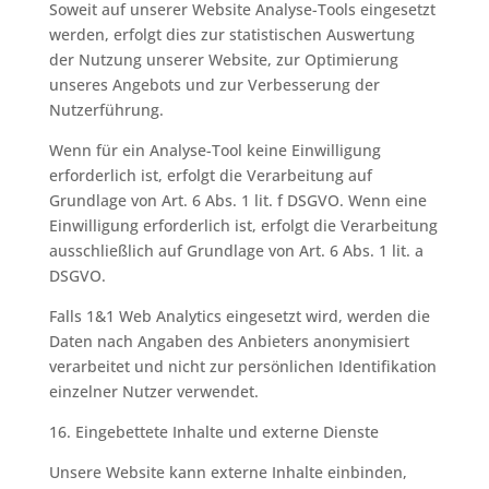
Soweit auf unserer Website Analyse-Tools eingesetzt
werden, erfolgt dies zur statistischen Auswertung
der Nutzung unserer Website, zur Optimierung
unseres Angebots und zur Verbesserung der
Nutzerführung.
Wenn für ein Analyse-Tool keine Einwilligung
erforderlich ist, erfolgt die Verarbeitung auf
Grundlage von Art. 6 Abs. 1 lit. f DSGVO. Wenn eine
Einwilligung erforderlich ist, erfolgt die Verarbeitung
ausschließlich auf Grundlage von Art. 6 Abs. 1 lit. a
DSGVO.
Falls 1&1 Web Analytics eingesetzt wird, werden die
Daten nach Angaben des Anbieters anonymisiert
verarbeitet und nicht zur persönlichen Identifikation
einzelner Nutzer verwendet.
16. Eingebettete Inhalte und externe Dienste
Unsere Website kann externe Inhalte einbinden,