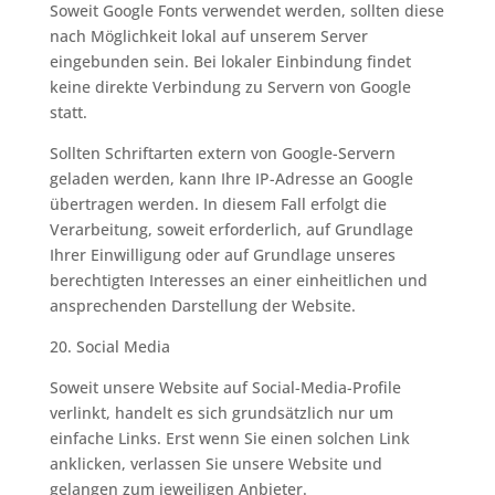
Soweit Google Fonts verwendet werden, sollten diese
nach Möglichkeit lokal auf unserem Server
eingebunden sein. Bei lokaler Einbindung findet
keine direkte Verbindung zu Servern von Google
statt.
Sollten Schriftarten extern von Google-Servern
geladen werden, kann Ihre IP-Adresse an Google
übertragen werden. In diesem Fall erfolgt die
Verarbeitung, soweit erforderlich, auf Grundlage
Ihrer Einwilligung oder auf Grundlage unseres
berechtigten Interesses an einer einheitlichen und
ansprechenden Darstellung der Website.
20. Social Media
Soweit unsere Website auf Social-Media-Profile
verlinkt, handelt es sich grundsätzlich nur um
einfache Links. Erst wenn Sie einen solchen Link
anklicken, verlassen Sie unsere Website und
gelangen zum jeweiligen Anbieter.