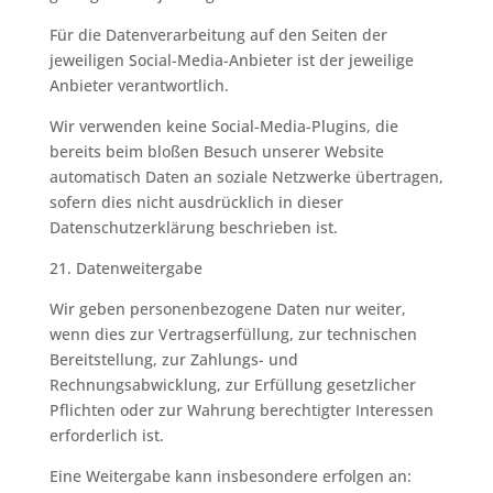
Für die Datenverarbeitung auf den Seiten der
jeweiligen Social-Media-Anbieter ist der jeweilige
Anbieter verantwortlich.
Wir verwenden keine Social-Media-Plugins, die
bereits beim bloßen Besuch unserer Website
automatisch Daten an soziale Netzwerke übertragen,
sofern dies nicht ausdrücklich in dieser
Datenschutzerklärung beschrieben ist.
21. Datenweitergabe
Wir geben personenbezogene Daten nur weiter,
wenn dies zur Vertragserfüllung, zur technischen
Bereitstellung, zur Zahlungs- und
Rechnungsabwicklung, zur Erfüllung gesetzlicher
Pflichten oder zur Wahrung berechtigter Interessen
erforderlich ist.
Eine Weitergabe kann insbesondere erfolgen an: