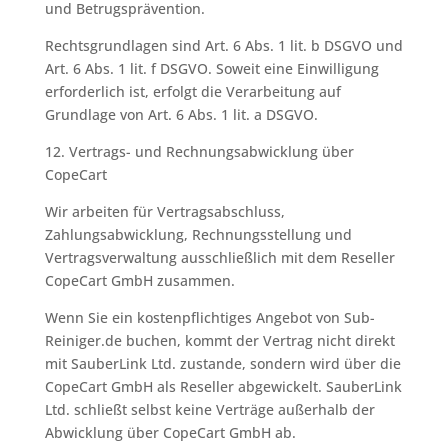
und Betrugsprävention.
Rechtsgrundlagen sind Art. 6 Abs. 1 lit. b DSGVO und
Art. 6 Abs. 1 lit. f DSGVO. Soweit eine Einwilligung
erforderlich ist, erfolgt die Verarbeitung auf
Grundlage von Art. 6 Abs. 1 lit. a DSGVO.
12. Vertrags- und Rechnungsabwicklung über
CopeCart
Wir arbeiten für Vertragsabschluss,
Zahlungsabwicklung, Rechnungsstellung und
Vertragsverwaltung ausschließlich mit dem Reseller
CopeCart GmbH zusammen.
Wenn Sie ein kostenpflichtiges Angebot von Sub-
Reiniger.de buchen, kommt der Vertrag nicht direkt
mit SauberLink Ltd. zustande, sondern wird über die
CopeCart GmbH als Reseller abgewickelt. SauberLink
Ltd. schließt selbst keine Verträge außerhalb der
Abwicklung über CopeCart GmbH ab.