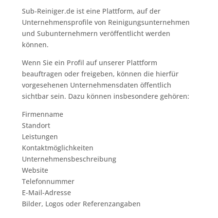
Sub-Reiniger.de ist eine Plattform, auf der
Unternehmensprofile von Reinigungsunternehmen
und Subunternehmern veröffentlicht werden
können.
Wenn Sie ein Profil auf unserer Plattform
beauftragen oder freigeben, können die hierfür
vorgesehenen Unternehmensdaten öffentlich
sichtbar sein. Dazu können insbesondere gehören:
Firmenname
Standort
Leistungen
Kontaktmöglichkeiten
Unternehmensbeschreibung
Website
Telefonnummer
E-Mail-Adresse
Bilder, Logos oder Referenzangaben