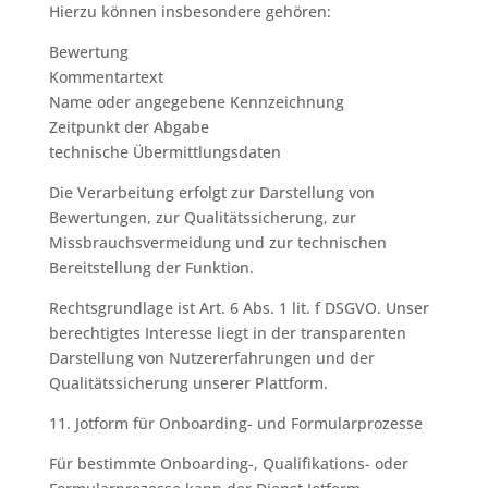
Hierzu können insbesondere gehören:
Bewertung
Kommentartext
Name oder angegebene Kennzeichnung
Zeitpunkt der Abgabe
technische Übermittlungsdaten
Die Verarbeitung erfolgt zur Darstellung von
Bewertungen, zur Qualitätssicherung, zur
Missbrauchsvermeidung und zur technischen
Bereitstellung der Funktion.
Rechtsgrundlage ist Art. 6 Abs. 1 lit. f DSGVO. Unser
berechtigtes Interesse liegt in der transparenten
Darstellung von Nutzererfahrungen und der
Qualitätssicherung unserer Plattform.
11. Jotform für Onboarding- und Formularprozesse
Für bestimmte Onboarding-, Qualifikations- oder