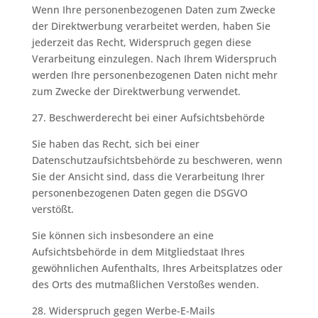
Wenn Ihre personenbezogenen Daten zum Zwecke
der Direktwerbung verarbeitet werden, haben Sie
jederzeit das Recht, Widerspruch gegen diese
Verarbeitung einzulegen. Nach Ihrem Widerspruch
werden Ihre personenbezogenen Daten nicht mehr
zum Zwecke der Direktwerbung verwendet.
27. Beschwerderecht bei einer Aufsichtsbehörde
Sie haben das Recht, sich bei einer
Datenschutzaufsichtsbehörde zu beschweren, wenn
Sie der Ansicht sind, dass die Verarbeitung Ihrer
personenbezogenen Daten gegen die DSGVO
verstößt.
Sie können sich insbesondere an eine
Aufsichtsbehörde in dem Mitgliedstaat Ihres
gewöhnlichen Aufenthalts, Ihres Arbeitsplatzes oder
des Orts des mutmaßlichen Verstoßes wenden.
28. Widerspruch gegen Werbe-E-Mails