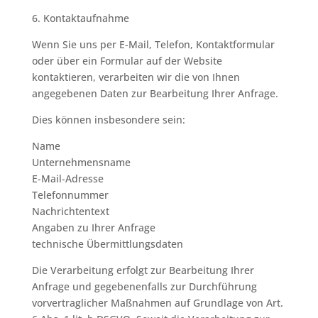
6. Kontaktaufnahme
Wenn Sie uns per E-Mail, Telefon, Kontaktformular
oder über ein Formular auf der Website
kontaktieren, verarbeiten wir die von Ihnen
angegebenen Daten zur Bearbeitung Ihrer Anfrage.
Dies können insbesondere sein:
Name
Unternehmensname
E-Mail-Adresse
Telefonnummer
Nachrichtentext
Angaben zu Ihrer Anfrage
technische Übermittlungsdaten
Die Verarbeitung erfolgt zur Bearbeitung Ihrer
Anfrage und gegebenenfalls zur Durchführung
vorvertraglicher Maßnahmen auf Grundlage von Art.