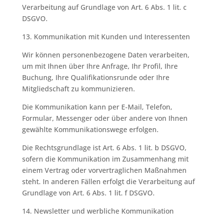
Verarbeitung auf Grundlage von Art. 6 Abs. 1 lit. c
DSGVO.
13. Kommunikation mit Kunden und Interessenten
Wir können personenbezogene Daten verarbeiten,
um mit Ihnen über Ihre Anfrage, Ihr Profil, Ihre
Buchung, Ihre Qualifikationsrunde oder Ihre
Mitgliedschaft zu kommunizieren.
Die Kommunikation kann per E-Mail, Telefon,
Formular, Messenger oder über andere von Ihnen
gewählte Kommunikationswege erfolgen.
Die Rechtsgrundlage ist Art. 6 Abs. 1 lit. b DSGVO,
sofern die Kommunikation im Zusammenhang mit
einem Vertrag oder vorvertraglichen Maßnahmen
steht. In anderen Fällen erfolgt die Verarbeitung auf
Grundlage von Art. 6 Abs. 1 lit. f DSGVO.
14. Newsletter und werbliche Kommunikation