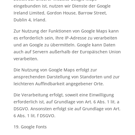
eingebunden ist, nutzen wir Dienste der Google
Ireland Limited, Gordon House, Barrow Street,
Dublin 4, Irland.
Zur Nutzung der Funktionen von Google Maps kann
es erforderlich sein, Ihre IP-Adresse zu verarbeiten
und an Google zu übermitteln. Google kann Daten
auch auf Servern außerhalb der Europäischen Union
verarbeiten.
Die Nutzung von Google Maps erfolgt zur
ansprechenden Darstellung von Standorten und zur
leichteren Auffindbarkeit angegebener Orte.
Die Verarbeitung erfolgt, soweit eine Einwilligung
erforderlich ist, auf Grundlage von Art. 6 Abs. 1 lit. a
DSGVO. Ansonsten erfolgt sie auf Grundlage von Art.
6 Abs. 1 lit. f DSGVO.
19. Google Fonts