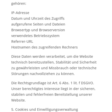
gehören:
IP-Adresse
Datum und Uhrzeit des Zugriffs
aufgerufene Seiten und Dateien
Browsertyp und Browserversion
verwendetes Betriebssystem
Referrer-URL
Hostnamen des zugreifenden Rechners
Diese Daten werden verarbeitet, um die Website
technisch bereitzustellen, Stabilität und Sicherheit
zu gewährleisten und Missbrauch oder technische
Störungen nachvollziehen zu können.
Die Rechtsgrundlage ist Art. 6 Abs. 1 lit. f DSGVO.
Unser berechtigtes Interesse liegt in der sicheren,
stabilen und fehlerfreien Bereitstellung unserer
Website.
5. Cookies und Einwilligungsverwaltung