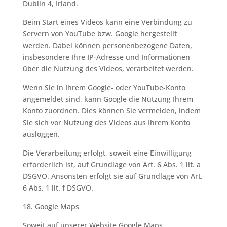
Dublin 4, Irland.
Beim Start eines Videos kann eine Verbindung zu
Servern von YouTube bzw. Google hergestellt
werden. Dabei können personenbezogene Daten,
insbesondere Ihre IP-Adresse und Informationen
über die Nutzung des Videos, verarbeitet werden.
Wenn Sie in Ihrem Google- oder YouTube-Konto
angemeldet sind, kann Google die Nutzung Ihrem
Konto zuordnen. Dies können Sie vermeiden, indem
Sie sich vor Nutzung des Videos aus Ihrem Konto
ausloggen.
Die Verarbeitung erfolgt, soweit eine Einwilligung
erforderlich ist, auf Grundlage von Art. 6 Abs. 1 lit. a
DSGVO. Ansonsten erfolgt sie auf Grundlage von Art.
6 Abs. 1 lit. f DSGVO.
18. Google Maps
Soweit auf unserer Website Google Maps