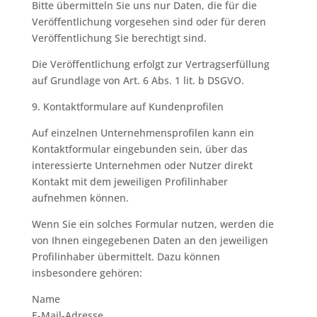
Bitte übermitteln Sie uns nur Daten, die für die
Veröffentlichung vorgesehen sind oder für deren
Veröffentlichung Sie berechtigt sind.
Die Veröffentlichung erfolgt zur Vertragserfüllung
auf Grundlage von Art. 6 Abs. 1 lit. b DSGVO.
9. Kontaktformulare auf Kundenprofilen
Auf einzelnen Unternehmensprofilen kann ein
Kontaktformular eingebunden sein, über das
interessierte Unternehmen oder Nutzer direkt
Kontakt mit dem jeweiligen Profilinhaber
aufnehmen können.
Wenn Sie ein solches Formular nutzen, werden die
von Ihnen eingegebenen Daten an den jeweiligen
Profilinhaber übermittelt. Dazu können
insbesondere gehören:
Name
E-Mail-Adresse