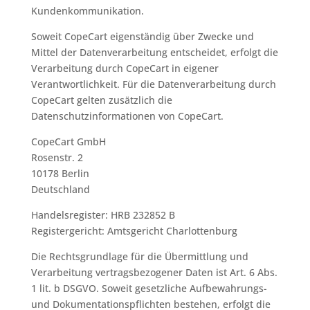
Kundenkommunikation.
Soweit CopeCart eigenständig über Zwecke und
Mittel der Datenverarbeitung entscheidet, erfolgt die
Verarbeitung durch CopeCart in eigener
Verantwortlichkeit. Für die Datenverarbeitung durch
CopeCart gelten zusätzlich die
Datenschutzinformationen von CopeCart.
CopeCart GmbH
Rosenstr. 2
10178 Berlin
Deutschland
Handelsregister: HRB 232852 B
Registergericht: Amtsgericht Charlottenburg
Die Rechtsgrundlage für die Übermittlung und
Verarbeitung vertragsbezogener Daten ist Art. 6 Abs.
1 lit. b DSGVO. Soweit gesetzliche Aufbewahrungs-
und Dokumentationspflichten bestehen, erfolgt die