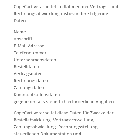
CopeCart verarbeitet im Rahmen der Vertrags- und
Rechnungsabwicklung insbesondere folgende
Daten:
Name
Anschrift
E-Mail-Adresse
Telefonnummer
Unternehmensdaten
Bestelldaten
Vertragsdaten
Rechnungsdaten
Zahlungsdaten
Kommunikationsdaten
gegebenenfalls steuerlich erforderliche Angaben
CopeCart verarbeitet diese Daten für Zwecke der
Bestellabwicklung, Vertragsverwaltung,
Zahlungsabwicklung, Rechnungsstellung,
steuerlichen Dokumentation und