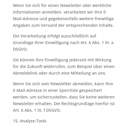
Wenn Sie sich für einen Newsletter oder werbliche
Informationen anmelden, verarbeiten wir Ihre E-
Mail-Adresse und gegebenenfalls weitere freiwillige
Angaben zum Versand der entsprechenden Inhalte.
Die Verarbeitung erfolgt ausschließlich auf
Grundlage Ihrer Einwilligung nach Art. 6 Abs. 1 lit. a
DSGVO.
Sie können Ihre Einwilligung jederzeit mit Wirkung
für die Zukunft widerrufen, zum Beispiel über einen
Abmeldelink oder durch eine Mitteilung an uns.
Wenn Sie sich vom Newsletter abmelden, kann Ihre
E-Mail-Adresse in einer Sperrliste gespeichert
werden, um sicherzustellen, dass Sie keine weiteren
Newsletter erhalten. Die Rechtsgrundlage hierfür ist
Art. 6 Abs. 1 lit. f DSGVO.
15. Analyse-Tools