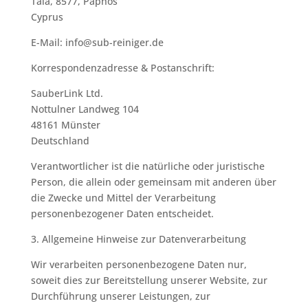
Tala, 8577, Paphos
Cyprus
E-Mail: info@sub-reiniger.de
Korrespondenzadresse & Postanschrift:
SauberLink Ltd.
Nottulner Landweg 104
48161 Münster
Deutschland
Verantwortlicher ist die natürliche oder juristische
Person, die allein oder gemeinsam mit anderen über
die Zwecke und Mittel der Verarbeitung
personenbezogener Daten entscheidet.
3. Allgemeine Hinweise zur Datenverarbeitung
Wir verarbeiten personenbezogene Daten nur,
soweit dies zur Bereitstellung unserer Website, zur
Durchführung unserer Leistungen, zur