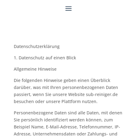
Datenschutzerklärung
1. Datenschutz auf einen Blick
Allgemeine Hinweise
Die folgenden Hinweise geben einen Überblick
darüber, was mit Ihren personenbezogenen Daten
passiert, wenn Sie unsere Website sub-reiniger.de
besuchen oder unsere Plattform nutzen.
Personenbezogene Daten sind alle Daten, mit denen
Sie persönlich identifiziert werden können, zum
Beispiel Name, E-Mail-Adresse, Telefonnummer, IP-
Adresse, Unternehmensdaten oder Zahlungs- und