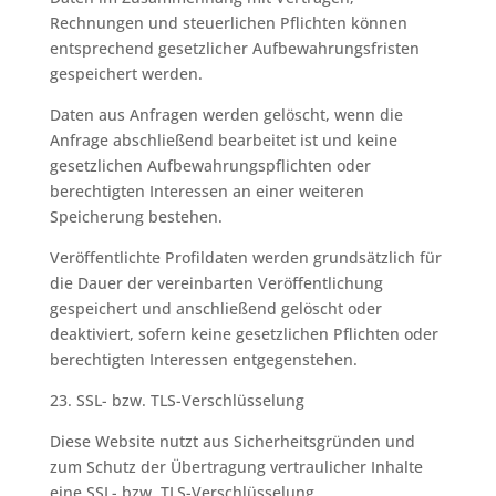
Rechnungen und steuerlichen Pflichten können
entsprechend gesetzlicher Aufbewahrungsfristen
gespeichert werden.
Daten aus Anfragen werden gelöscht, wenn die
Anfrage abschließend bearbeitet ist und keine
gesetzlichen Aufbewahrungspflichten oder
berechtigten Interessen an einer weiteren
Speicherung bestehen.
Veröffentlichte Profildaten werden grundsätzlich für
die Dauer der vereinbarten Veröffentlichung
gespeichert und anschließend gelöscht oder
deaktiviert, sofern keine gesetzlichen Pflichten oder
berechtigten Interessen entgegenstehen.
23. SSL- bzw. TLS-Verschlüsselung
Diese Website nutzt aus Sicherheitsgründen und
zum Schutz der Übertragung vertraulicher Inhalte
eine SSL- bzw. TLS-Verschlüsselung.