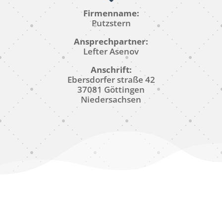
Firmenname:
Putzstern
Ansprechpartner:
Lefter Asenov
Anschrift:
Ebersdorfer straße 42
37081 Göttingen
Niedersachsen