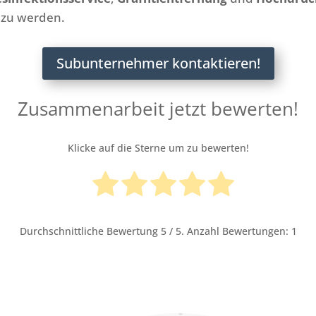
 zu werden.
Subunternehmer kontaktieren!
Zusammenarbeit jetzt bewerten!
Klicke auf die Sterne um zu bewerten!
Durchschnittliche Bewertung
5
/ 5. Anzahl Bewertungen:
1