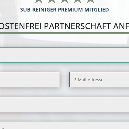
SUB-REINIGER PREMIUM MITGLIED
OSTENFREI PARTNERSCHAFT AN