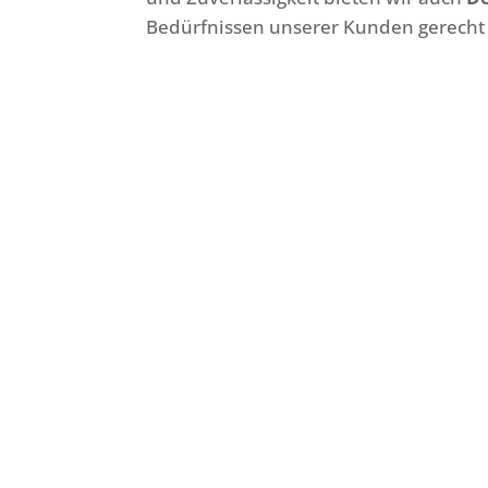
Bedürfnissen unserer Kunden gerecht