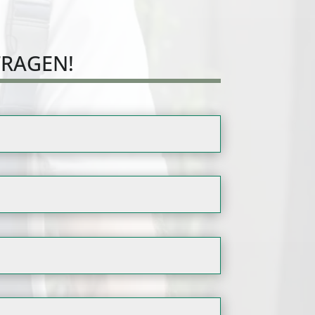
FRAGEN!