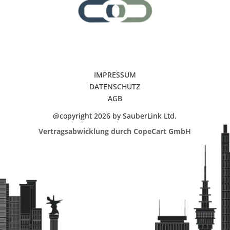
IMPRESSUM
DATENSCHUTZ
AGB
@copyright 2026 by SauberLink Ltd.
Vertragsabwicklung durch CopeCart GmbH