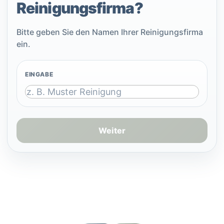
Reinigungsfirma?
Bitte geben Sie den Namen Ihrer Reinigungsfirma
ein.
EINGABE
Weiter