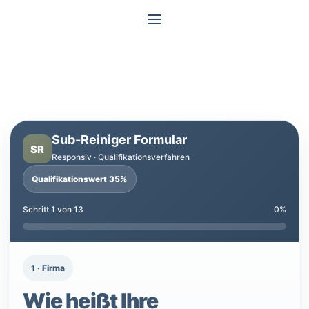
Sub-Reiniger Formular
SR
Responsiv · Qualifikationsverfahren
Qualifikationswert 35%
Schritt 1 von 13
0%
1 · Firma
Wie heißt Ihre