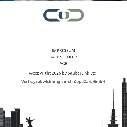
IMPRESSUM
DATENSCHUTZ
AGB
@copyright 2026 by SauberLink Ltd.
Vertragsabwicklung durch CopeCart GmbH