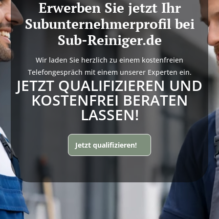
Erwerben Sie jetzt Ihr
Subunternehmerprofil bei
Sub-Reiniger.de
Wir laden Sie herzlich zu einem kostenfreien
Telefongespräch mit einem unserer Experten ein.
JETZT QUALIFIZIEREN UND
KOSTENFREI BERATEN
LASSEN!
Jetzt qualifizieren!