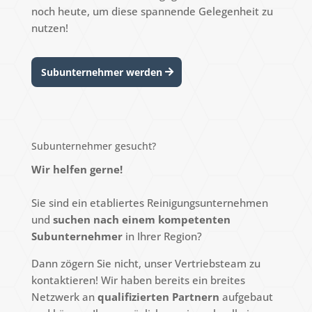
noch heute, um diese spannende Gelegenheit zu
nutzen!
Subunternehmer werden
Subunternehmer gesucht?
Wir helfen gerne!
Sie sind ein etabliertes Reinigungsunternehmen
und
suchen nach einem kompetenten
Subunternehmer
in Ihrer Region?
Dann zögern Sie nicht, unser Vertriebsteam zu
kontaktieren! Wir haben bereits ein breites
Netzwerk an
qualifizierten Partnern
aufgebaut