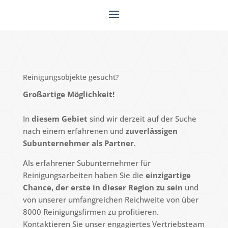
Reinigungsobjekte gesucht?
Großartige Möglichkeit!
In
diesem Gebiet
sind wir derzeit auf der Suche
nach einem erfahrenen und
zuverlässigen
Subunternehmer als Partner
.
Als erfahrener Subunternehmer für
Reinigungsarbeiten haben Sie die
einzigartige
Chance, der erste in dieser Region zu sein
und
von unserer umfangreichen Reichweite von über
8000 Reinigungsfirmen zu profitieren.
Kontaktieren Sie unser engagiertes Vertriebsteam