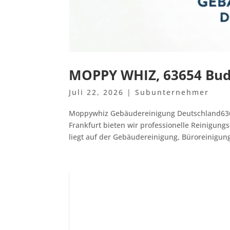
MOPPY WHIZ, 63654 Bud
Juli 22, 2026
|
Subunternehmer
Moppywhiz Gebäudereinigung Deutschland636
Frankfurt bieten wir professionelle Reinigung
liegt auf der Gebäudereinigung, Büroreinigung,