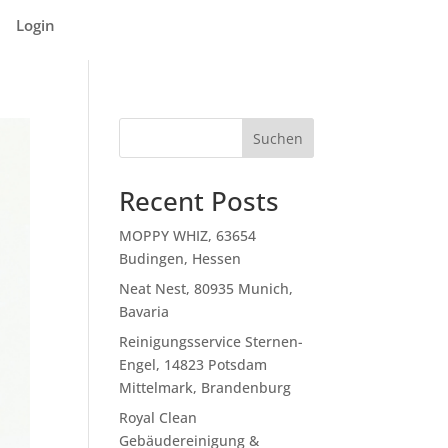
Login
Suchen
Recent Posts
MOPPY WHIZ, 63654
Budingen, Hessen
Neat Nest, 80935 Munich,
Bavaria
Reinigungsservice Sternen-
Engel, 14823 Potsdam
Mittelmark, Brandenburg
Royal Clean
Gebäudereinigung &