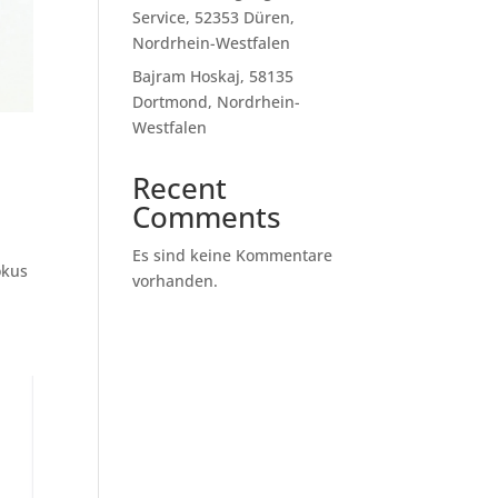
Service, 52353 Düren,
Nordrhein-Westfalen
Bajram Hoskaj, 58135
Dortmond, Nordrhein-
Westfalen
Recent
Comments
Es sind keine Kommentare
okus
vorhanden.