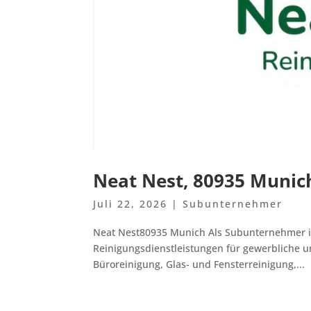
Neat Nest, 80935 Munic
Juli 22, 2026
|
Subunternehmer
Neat Nest80935 Munich Als Subunternehmer in
Reinigungsdienstleistungen für gewerbliche u
Büroreinigung, Glas- und Fensterreinigung,...