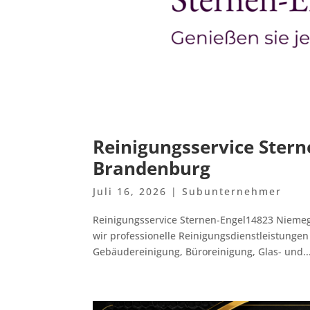
Reinigungsservice Ster
Brandenburg
Juli 16, 2026
|
Subunternehmer
Reinigungsservice Sternen-Engel14823 Nieme
wir professionelle Reinigungsdienstleistungen
Gebäudereinigung, Büroreinigung, Glas- und..