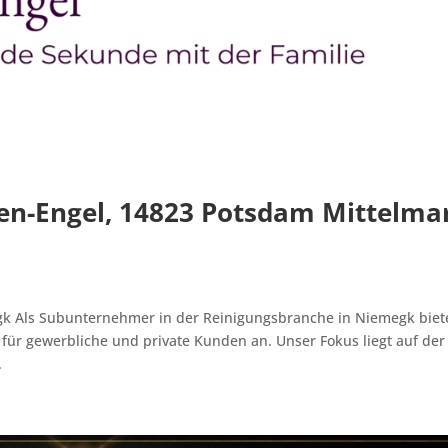
nen-Engel, 14823 Potsdam Mittelma
gk Als Subunternehmer in der Reinigungsbranche in Niemegk biet
 für gewerbliche und private Kunden an. Unser Fokus liegt auf der
.