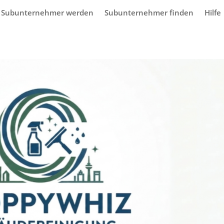
Subunternehmer werden
Subunternehmer finden
Hilfe