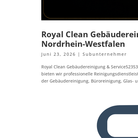
Royal Clean Gebäuderein
Nordrhein-Westfalen
Juni 23, 2026
|
Subunternehmer
Royal Clean Gebäudereinigung & Service5235
bieten wir professionelle Reinigungsdienstlei
der Gebäudereinigung, Büroreinigung, Glas- u