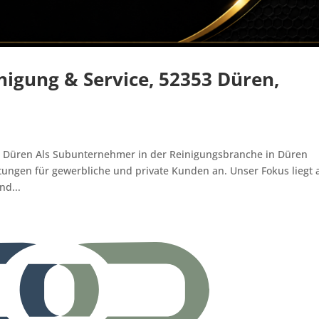
igung & Service, 52353 Düren,
3 Düren Als Subunternehmer in der Reinigungsbranche in Düren
stungen für gewerbliche und private Kunden an. Unser Fokus liegt 
nd...