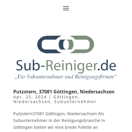
Putzstern, 37081 Göttingen, Niedersachsen
Apr. 25, 2024
|
Göttingen
,
Niedersachsen
,
Subunternehmer
Putzstern37081 Göttingen, Niedersachsen Als
Subunternehmer in der Reinigungsbranche in
Göttingen bieten wir eine breite Palette an