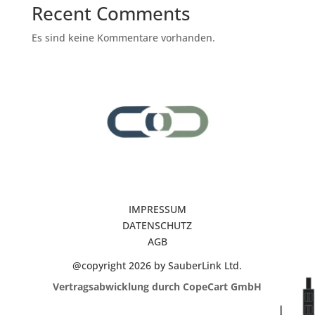
Recent Comments
Es sind keine Kommentare vorhanden.
IMPRESSUM
DATENSCHUTZ
AGB
@copyright 2026 by SauberLink Ltd.
Vertragsabwicklung durch CopeCart GmbH