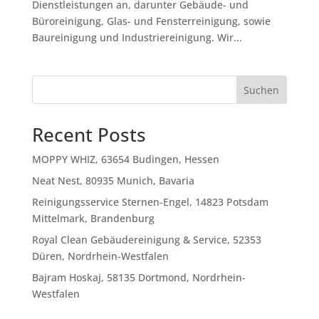
Dienstleistungen an, darunter Gebäude- und
Büroreinigung, Glas- und Fensterreinigung, sowie
Baureinigung und Industriereinigung. Wir...
Suchen
Recent Posts
MOPPY WHIZ, 63654 Budingen, Hessen
Neat Nest, 80935 Munich, Bavaria
Reinigungsservice Sternen-Engel, 14823 Potsdam
Mittelmark, Brandenburg
Royal Clean Gebäudereinigung & Service, 52353
Düren, Nordrhein-Westfalen
Bajram Hoskaj, 58135 Dortmond, Nordrhein-
Westfalen