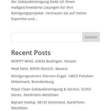
der Gebäudereinigung biete ich Ihnen
maßgeschneiderte Lösungen für Ihre
Reinigungsprojekte. Vertrauen Sie auf meine
Expertise und...
Suchen
Recent Posts
MOPPY WHIZ, 63654 Budingen, Hessen
Neat Nest, 80935 Munich, Bavaria
Reinigungsservice Sternen-Engel, 14823 Potsdam
Mittelmark, Brandenburg
Royal Clean Gebäudereinigung & Service, 52353
Düren, Nordrhein-Westfalen
Bajram Hoskaj, 58135 Dortmond, Nordrhein-
Westfalen