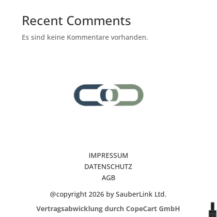
Recent Comments
Es sind keine Kommentare vorhanden.
IMPRESSUM
DATENSCHUTZ
AGB
@copyright 2026 by SauberLink Ltd.
Vertragsabwicklung durch CopeCart GmbH