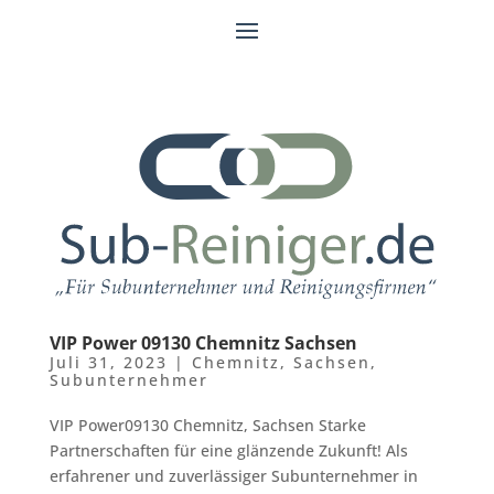
VIP Power 09130 Chemnitz Sachsen
Juli 31, 2023
|
Chemnitz
,
Sachsen
,
Subunternehmer
VIP Power09130 Chemnitz, Sachsen Starke
Partnerschaften für eine glänzende Zukunft! Als
erfahrener und zuverlässiger Subunternehmer in