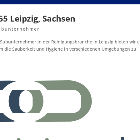
55 Leipzig, Sachsen
ubunternehmer
s Subunternehmer in der Reinigungsbranche in Leipzig bieten wir e
um die Sauberkeit und Hygiene in verschiedenen Umgebungen zu