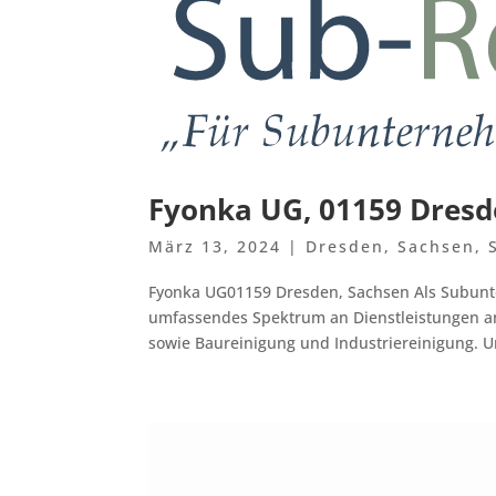
Fyonka UG, 01159 Dresd
März 13, 2024
|
Dresden
,
Sachsen
,
Fyonka UG01159 Dresden, Sachsen Als Subunte
umfassendes Spektrum an Dienstleistungen an
sowie Baureinigung und Industriereinigung. Un