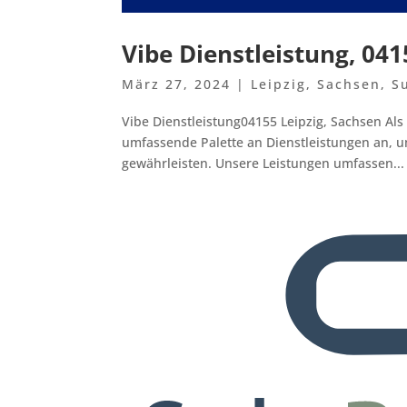
Vibe Dienstleistung, 041
März 27, 2024
|
Leipzig
,
Sachsen
,
S
Vibe Dienstleistung04155 Leipzig, Sachsen Al
umfassende Palette an Dienstleistungen an, 
gewährleisten. Unsere Leistungen umfassen...