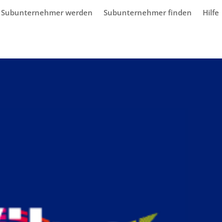
Subunternehmer werden
Subunternehmer finden
Hilfe