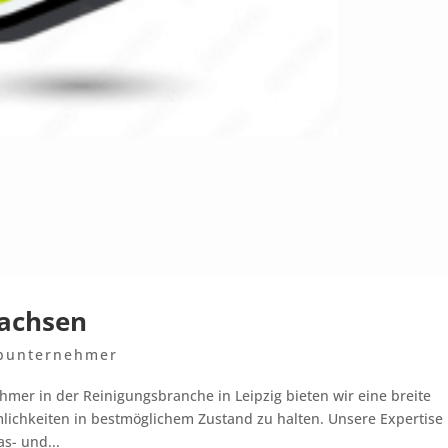
Sachsen
bunternehmer
mer in der Reinigungsbranche in Leipzig bieten wir eine breite
mlichkeiten in bestmöglichem Zustand zu halten. Unsere Expertise
s- und...