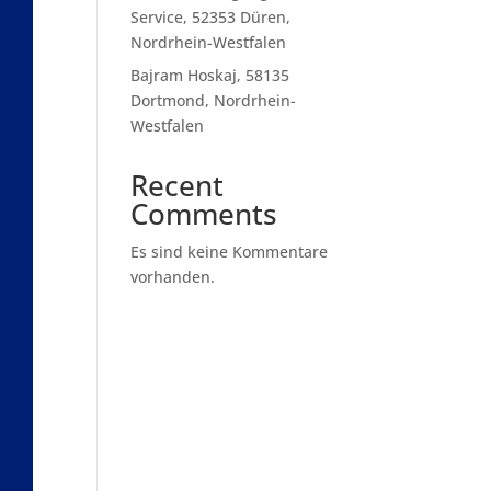
Service, 52353 Düren,
Nordrhein-Westfalen
Bajram Hoskaj, 58135
Dortmond, Nordrhein-
Westfalen
Recent
Comments
Es sind keine Kommentare
vorhanden.