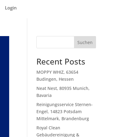
Login
Suchen
Recent Posts
MOPPY WHIZ, 63654
Budingen, Hessen
Neat Nest, 80935 Munich,
Bavaria
Reinigungsservice Sternen-
Engel, 14823 Potsdam
Mittelmark, Brandenburg
Royal Clean
Gebäudereinigung &