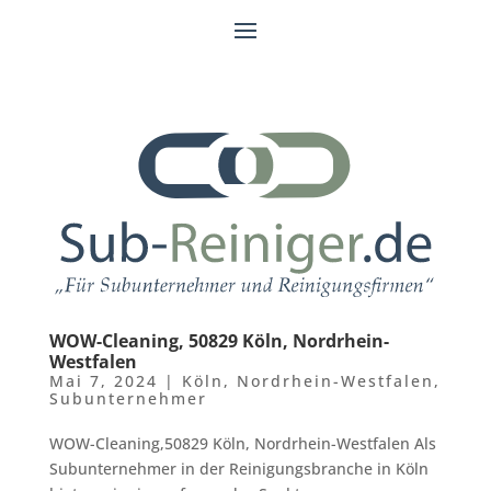
WOW-Cleaning, 50829 Köln, Nordrhein-
Westfalen
Mai 7, 2024
|
Köln
,
Nordrhein-Westfalen
,
Subunternehmer
WOW-Cleaning,50829 Köln, Nordrhein-Westfalen Als
Subunternehmer in der Reinigungsbranche in Köln