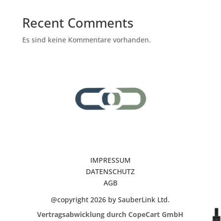
Recent Comments
Es sind keine Kommentare vorhanden.
IMPRESSUM
DATENSCHUTZ
AGB
@copyright 2026 by SauberLink Ltd.
Vertragsabwicklung durch CopeCart GmbH