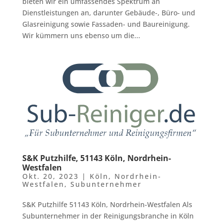
bieten wir ein umfassendes Spektrum an
Dienstleistungen an, darunter Gebäude-, Büro- und
Glasreinigung sowie Fassaden- und Baureinigung.
Wir kümmern uns ebenso um die...
S&K Putzhilfe, 51143 Köln, Nordrhein-
Westfalen
Okt. 20, 2023
|
Köln
,
Nordrhein-
Westfalen
,
Subunternehmer
S&K Putzhilfe 51143 Köln, Nordrhein-Westfalen Als
Subunternehmer in der Reinigungsbranche in Köln