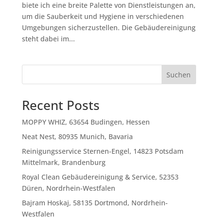
biete ich eine breite Palette von Dienstleistungen an,
um die Sauberkeit und Hygiene in verschiedenen
Umgebungen sicherzustellen. Die Gebäudereinigung
steht dabei im...
Suchen
Recent Posts
MOPPY WHIZ, 63654 Budingen, Hessen
Neat Nest, 80935 Munich, Bavaria
Reinigungsservice Sternen-Engel, 14823 Potsdam
Mittelmark, Brandenburg
Royal Clean Gebäudereinigung & Service, 52353
Düren, Nordrhein-Westfalen
Bajram Hoskaj, 58135 Dortmond, Nordrhein-
Westfalen