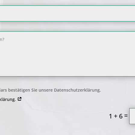
ars bestätigen Sie unsere Datenschutzerklärung.
rklärung.
=
1 + 6