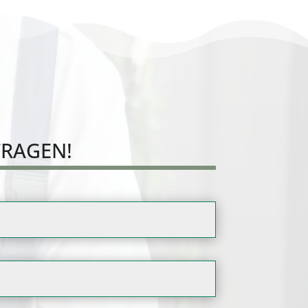
FRAGEN!