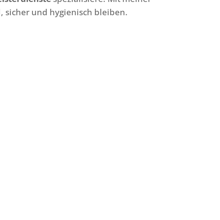
, sicher und hygienisch bleiben.