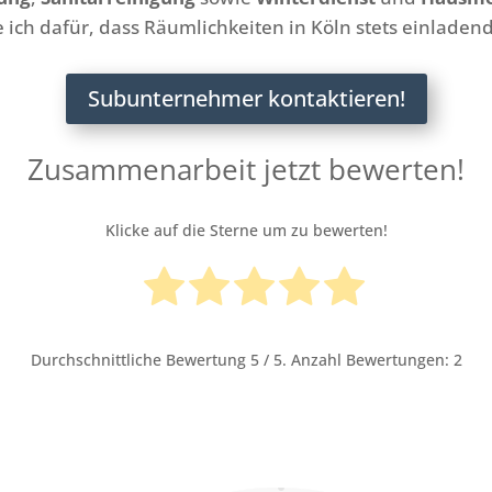
 ich dafür, dass Räumlichkeiten in Köln stets einladend
Subunternehmer kontaktieren!
Zusammenarbeit jetzt bewerten!
Klicke auf die Sterne um zu bewerten!
Durchschnittliche Bewertung
5
/ 5. Anzahl Bewertungen:
2