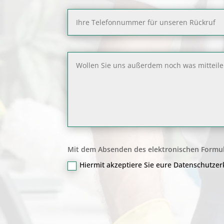
Mit dem Absenden des elektronischen Formul
Hiermit akzeptiere Sie eure Datenschutze