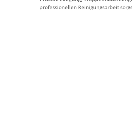
professionellen Reinigungsarbeit sorge