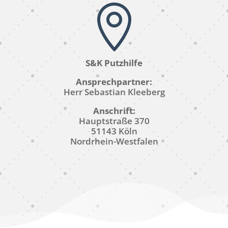

S&K Putzhilfe
Ansprechpartner:
Herr Sebastian Kleeberg
Anschrift:
Hauptstraße 370
51143 Köln
Nordrhein-Westfalen