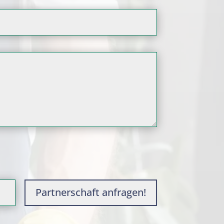
Partnerschaft anfragen!