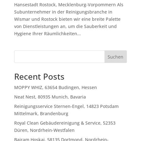
Hansestadt Rostock, Mecklenburg-Vorpommern Als
Subunternehmer in der Reinigungsbranche in
Wismar und Rostock bieten wir eine breite Palette
von Dienstleistungen an, um die Sauberkeit und
Hygiene Ihrer Räumlichkeiten...
Suchen
Recent Posts
MOPPY WHIZ, 63654 Budingen, Hessen
Neat Nest, 80935 Munich, Bavaria
Reinigungsservice Sternen-Engel, 14823 Potsdam
Mittelmark, Brandenburg
Royal Clean Gebäudereinigung & Service, 52353
Düren, Nordrhein-Westfalen
Bajram Hoskaj, 58135 Dortmond, Nordrhein-