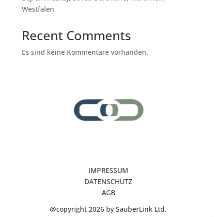
Westfalen
Recent Comments
Es sind keine Kommentare vorhanden.
IMPRESSUM
DATENSCHUTZ
AGB
@copyright 2026 by SauberLink Ltd.