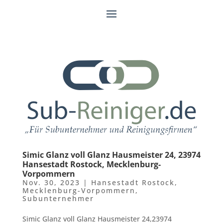
Simic Glanz voll Glanz Hausmeister 24, 23974
Hansestadt Rostock, Mecklenburg-
Vorpommern
Nov. 30, 2023
|
Hansestadt Rostock
,
Mecklenburg-Vorpommern
,
Subunternehmer
Simic Glanz voll Glanz Hausmeister 24,23974