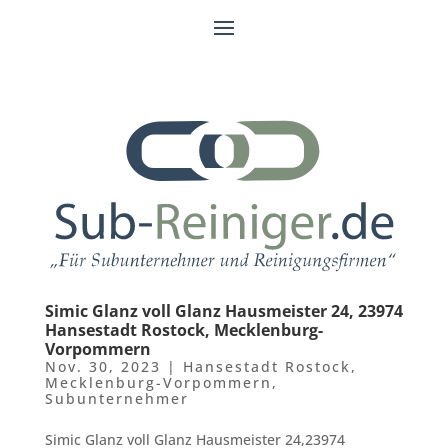
Simic Glanz voll Glanz Hausmeister 24, 23974
Hansestadt Rostock, Mecklenburg-
Vorpommern
Nov. 30, 2023
|
Hansestadt Rostock
,
Mecklenburg-Vorpommern
,
Subunternehmer
Simic Glanz voll Glanz Hausmeister 24,23974