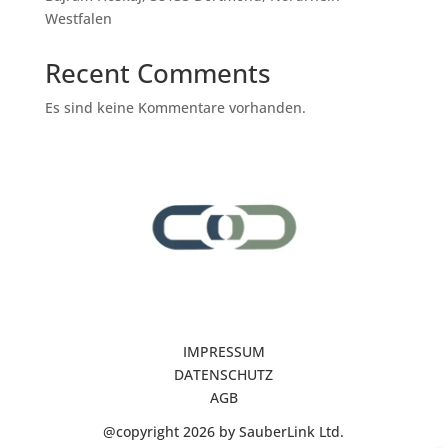
Westfalen
Recent Comments
Es sind keine Kommentare vorhanden.
IMPRESSUM
DATENSCHUTZ
AGB
@copyright 2026 by SauberLink Ltd.