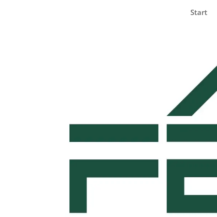
Start