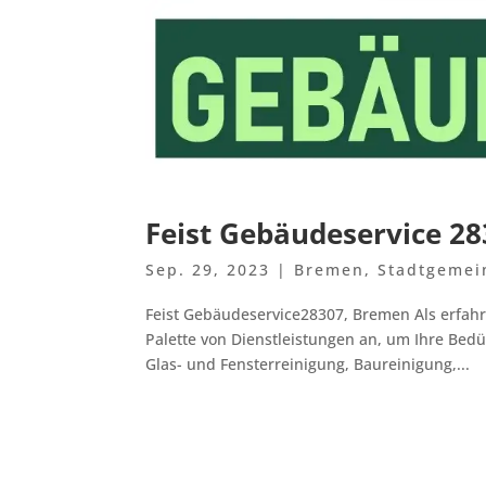
Feist Gebäudeservice 2
Sep. 29, 2023
|
Bremen
,
Stadtgemei
Feist Gebäudeservice28307, Bremen Als erfahr
Palette von Dienstleistungen an, um Ihre Bed
Glas- und Fensterreinigung, Baureinigung,...