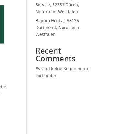
Service, 52353 Düren,
Nordrhein-Westfalen
Bajram Hoskaj, 58135
Dortmond, Nordrhein-
Westfalen
Recent
Comments
Es sind keine Kommentare
vorhanden.
eite
,