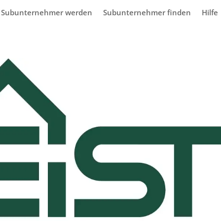
Subunternehmer werden
Subunternehmer finden
Hilfe