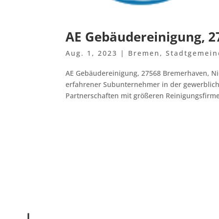
AE Gebäudereinigung, 
Aug. 1, 2023
|
Bremen
,
Stadtgemei
AE Gebäudereinigung, 27568 Bremerhaven, Nie
erfahrener Subunternehmer in der gewerbliche
Partnerschaften mit größeren Reinigungsfirmen