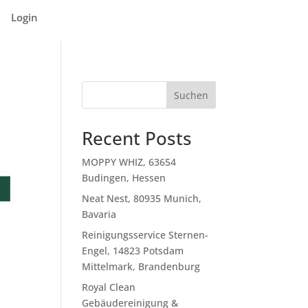
Login
Suchen
Recent Posts
MOPPY WHIZ, 63654
Budingen, Hessen
Neat Nest, 80935 Munich,
Bavaria
Reinigungsservice Sternen-
Engel, 14823 Potsdam
Mittelmark, Brandenburg
Royal Clean
Gebäudereinigung &