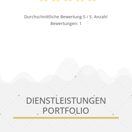
Durchschnittliche Bewertung
5
/ 5. Anzahl
Bewertungen:
1
DIENSTLEISTUNGEN
PORTFOLIO