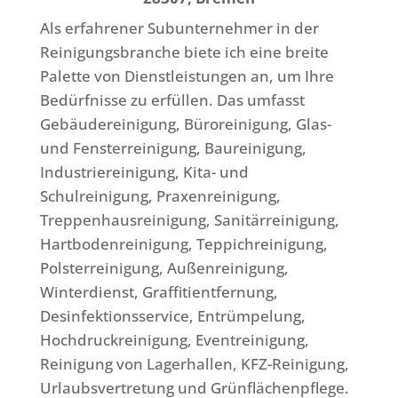
Als erfahrener Subunternehmer in der
Reinigungsbranche biete ich eine breite
Palette von Dienstleistungen an, um Ihre
Bedürfnisse zu erfüllen. Das umfasst
Gebäudereinigung, Büroreinigung, Glas-
und Fensterreinigung, Baureinigung,
Industriereinigung, Kita- und
Schulreinigung, Praxenreinigung,
Treppenhausreinigung, Sanitärreinigung,
Hartbodenreinigung, Teppichreinigung,
Polsterreinigung, Außenreinigung,
Winterdienst, Graffitientfernung,
Desinfektionsservice, Entrümpelung,
Hochdruckreinigung, Eventreinigung,
Reinigung von Lagerhallen, KFZ-Reinigung,
Urlaubsvertretung und Grünflächenpflege.