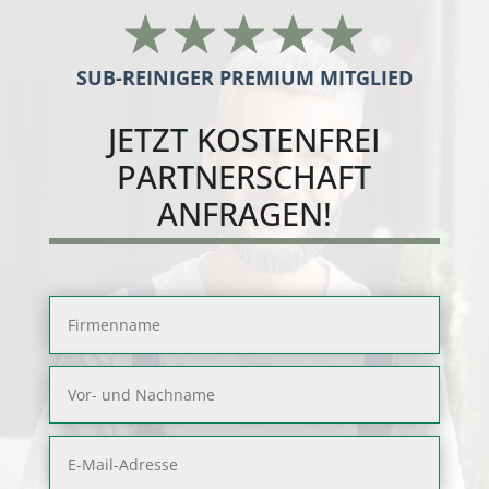
☆
☆
☆
☆
☆
SUB-REINIGER PREMIUM MITGLIED
JETZT
KOSTENFREI
PARTNERSCHAFT
ANFRAGEN!