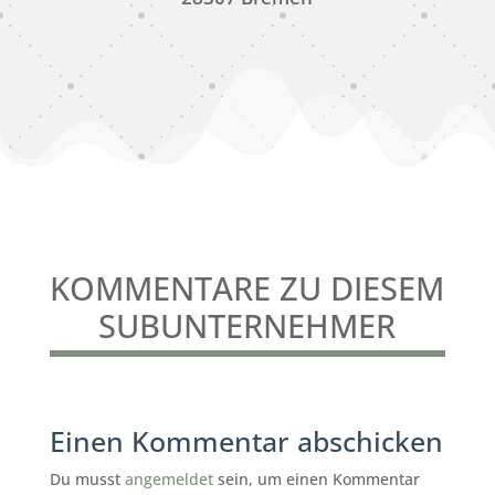
KOMMENTARE ZU DIESEM
SUBUNTERNEHMER
Einen Kommentar abschicken
Du musst
angemeldet
sein, um einen Kommentar