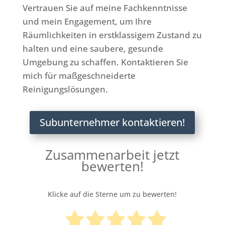
Vertrauen Sie auf meine Fachkenntnisse
und mein Engagement, um Ihre
Räumlichkeiten in erstklassigem Zustand zu
halten und eine saubere, gesunde
Umgebung zu schaffen. Kontaktieren Sie
mich für maßgeschneiderte
Reinigungslösungen.
Subunternehmer kontaktieren!
Zusammenarbeit jetzt
bewerten!
Klicke auf die Sterne um zu bewerten!