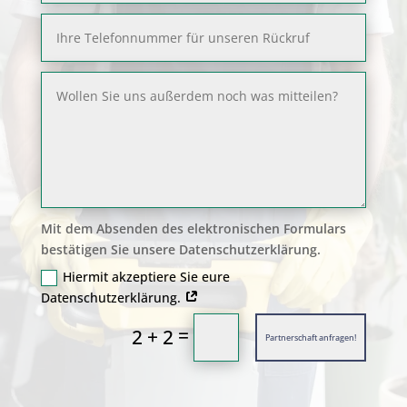
Mit dem Absenden des elektronischen Formulars
bestätigen Sie unsere Datenschutzerklärung.
Hiermit akzeptiere Sie eure
Datenschutzerklärung.
=
2 + 2
Partnerschaft anfragen!