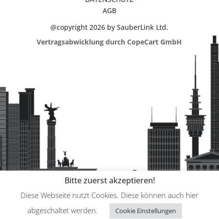
AGB
@copyright 2026 by SauberLink Ltd.
Vertragsabwicklung durch CopeCart GmbH
Bitte zuerst akzeptieren!
Diese Webseite nutzt Cookies. Diese können auch hier
abgeschaltet werden.
Cookie Einstellungen