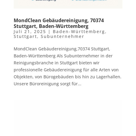
MondClean Gebäudereinigung, 70374
Stuttgart, Baden-Württemberg
Juli 21, 2025
|
Baden-Württemberg
,
Stuttgart
,
Subunternehmer
MondClean Gebäudereinigung,70374 Stuttgart,
Baden-Württemberg Als Subunternehmer in der
Reinigungsbranche in Stuttgart bieten wir
professionelle Gebäudereinigung für alle Arten von
Objekten, von Bürogebäuden bis hin zu Lagerhallen.
Unsere Büroreinigung sorgt für...