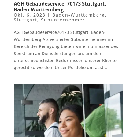
AGH Gebäudeservice, 70173 Stuttgart,
Baden-Württemberg
Okt. 6, 2023
|
Baden-Württemberg
,
Stuttgart
,
Subunternehmer
AGH Gebäudeservice70173 Stuttgart, Baden-
Württemberg Als versierter Subunternehmer im
Bereich der Reinigung bieten wir ein umfassendes
Spektrum an Dienstleistungen an, um den
unterschiedlichsten Bedürfnissen unserer Klientel
gerecht zu werden. Unser Portfolio umfasst...