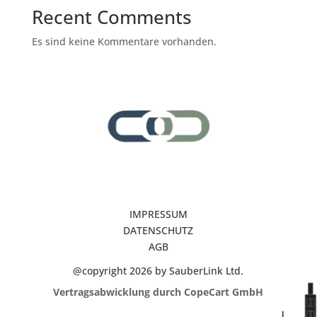
Recent Comments
Es sind keine Kommentare vorhanden.
IMPRESSUM
DATENSCHUTZ
AGB
@copyright 2026 by SauberLink Ltd.
Vertragsabwicklung durch CopeCart GmbH