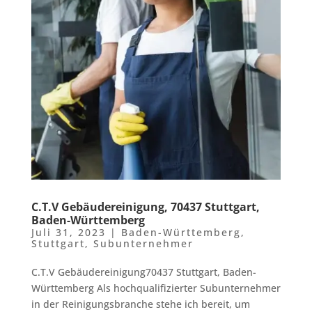
C.T.V Gebäudereinigung, 70437 Stuttgart,
Baden-Württemberg
Juli 31, 2023
|
Baden-Württemberg
,
Stuttgart
,
Subunternehmer
C.T.V Gebäudereinigung70437 Stuttgart, Baden-
Württemberg Als hochqualifizierter Subunternehmer
in der Reinigungsbranche stehe ich bereit, um