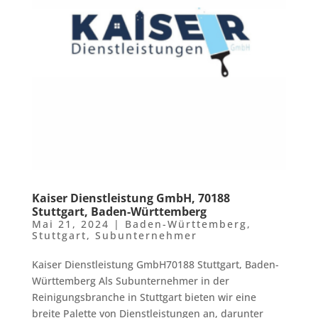
Kaiser Dienstleistung GmbH, 70188
Stuttgart, Baden-Württemberg
Mai 21, 2024
|
Baden-Württemberg
,
Stuttgart
,
Subunternehmer
Kaiser Dienstleistung GmbH70188 Stuttgart, Baden-
Württemberg Als Subunternehmer in der
Reinigungsbranche in Stuttgart bieten wir eine
breite Palette von Dienstleistungen an, darunter