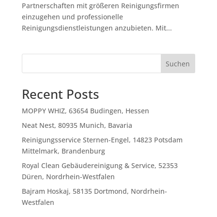
Partnerschaften mit größeren Reinigungsfirmen
einzugehen und professionelle
Reinigungsdienstleistungen anzubieten. Mit...
Suchen
Recent Posts
MOPPY WHIZ, 63654 Budingen, Hessen
Neat Nest, 80935 Munich, Bavaria
Reinigungsservice Sternen-Engel, 14823 Potsdam
Mittelmark, Brandenburg
Royal Clean Gebäudereinigung & Service, 52353
Düren, Nordrhein-Westfalen
Bajram Hoskaj, 58135 Dortmond, Nordrhein-
Westfalen