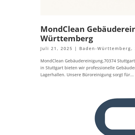
MondClean Gebäudereini
Württemberg
Juli 21, 2025
|
Baden-Württemberg
,
MondClean Gebäudereinigung,70374 Stuttgart
in Stuttgart bieten wir professionelle Gebäud
Lagerhallen. Unsere Büroreinigung sorgt für...