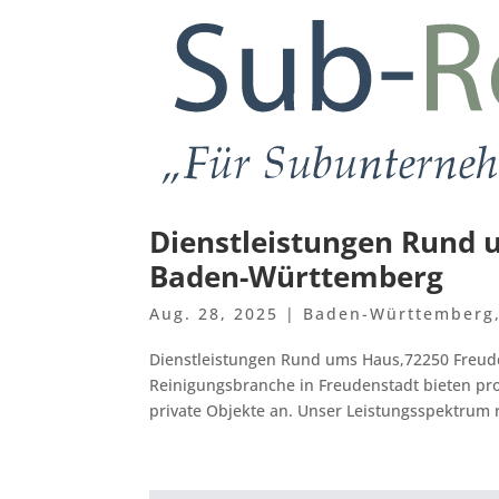
Dienstleistungen Rund 
Baden-Württemberg
Aug. 28, 2025
|
Baden-Württemberg
Dienstleistungen Rund ums Haus,72250 Freud
Reinigungsbranche in Freudenstadt bieten pro
private Objekte an. Unser Leistungsspektrum r