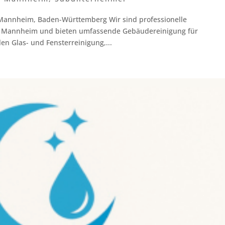
 Mannheim, Baden-Württemberg Wir sind professionelle
n Mannheim und bieten umfassende Gebäudereinigung für
en Glas- und Fensterreinigung,...