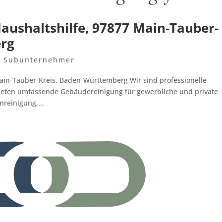
aushaltshilfe, 97877 Main-Tauber-
erg
,
Subunternehmer
ain-Tauber-Kreis, Baden-Württemberg Wir sind professionelle
eten umfassende Gebäudereinigung für gewerbliche und private
reinigung,...