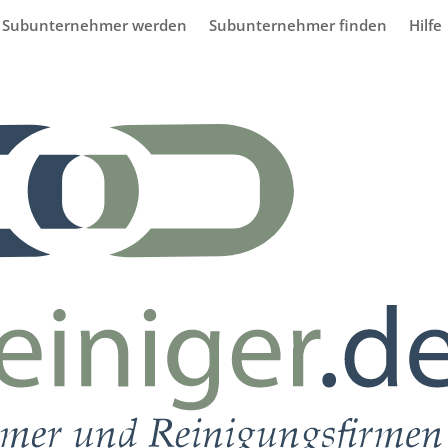
Subunternehmer werden
Subunternehmer finden
Hilfe