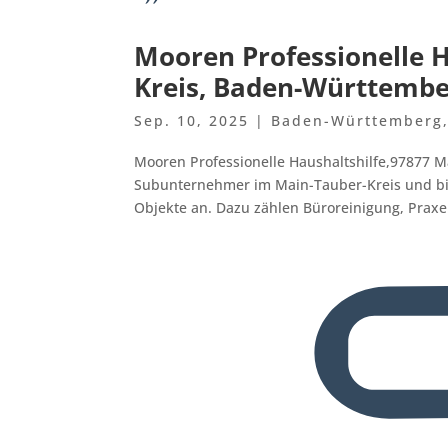
Mooren Professionelle H
Kreis, Baden-Württemb
Sep. 10, 2025
|
Baden-Württemberg
Mooren Professionelle Haushaltshilfe,97877 M
Subunternehmer im Main-Tauber-Kreis und bi
Objekte an. Dazu zählen Büroreinigung, Praxen