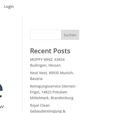
Login
Suchen
Recent Posts
MOPPY WHIZ, 63654
Budingen, Hessen
Neat Nest, 80935 Munich,
Bavaria
Reinigungsservice Sternen-
Engel, 14823 Potsdam
Mittelmark, Brandenburg
Royal Clean
Gebäudereinigung &