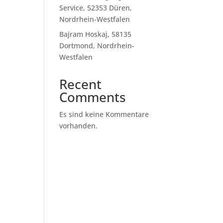
Service, 52353 Düren,
Nordrhein-Westfalen
Bajram Hoskaj, 58135
Dortmond, Nordrhein-
Westfalen
Recent
Comments
Es sind keine Kommentare
vorhanden.