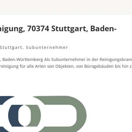
gung, 70374 Stuttgart, Baden-
Stuttgart
,
Subunternehmer
, Baden-Württemberg Als Subunternehmer in der Reinigungsbran
ereinigung für alle Arten von Objekten, von Bürogebäuden bis hin 