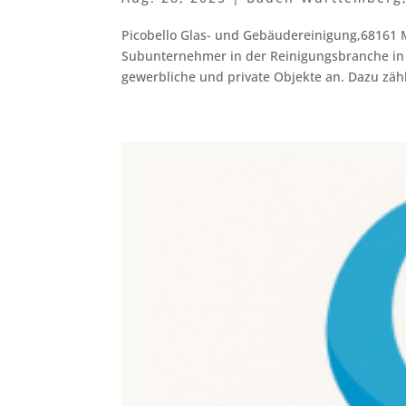
Picobello Glas- und Gebäudereinigung,68161
Subunternehmer in der Reinigungsbranche i
gewerbliche und private Objekte an. Dazu zähl