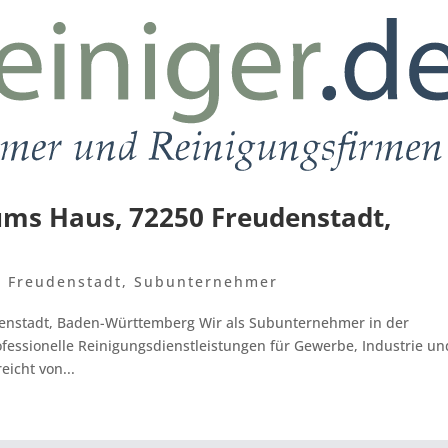
ums Haus, 72250 Freudenstadt,
,
Freudenstadt
,
Subunternehmer
enstadt, Baden-Württemberg Wir als Subunternehmer in der
fessionelle Reinigungsdienstleistungen für Gewerbe, Industrie un
eicht von...