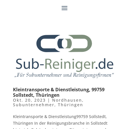
Kleintransporte & Dienstleistung, 99759
Sollstedt, Thüringen
Okt. 20, 2023
|
Nordhausen
,
Subunternehmer
,
Thüringen
Kleintransporte & Dienstleistung99759 Sollstedt,
Thüringen In der Reinigungsbranche in Sollstedt