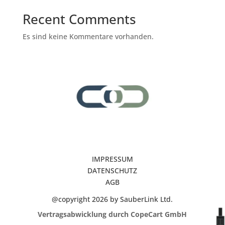
Recent Comments
Es sind keine Kommentare vorhanden.
IMPRESSUM
DATENSCHUTZ
AGB
@copyright 2026 by SauberLink Ltd.
Vertragsabwicklung durch CopeCart GmbH