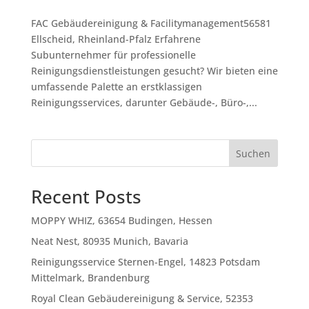
FAC Gebäudereinigung & Facilitymanagement56581
Ellscheid, Rheinland-Pfalz Erfahrene
Subunternehmer für professionelle
Reinigungsdienstleistungen gesucht? Wir bieten eine
umfassende Palette an erstklassigen
Reinigungsservices, darunter Gebäude-, Büro-,...
Suchen
Recent Posts
MOPPY WHIZ, 63654 Budingen, Hessen
Neat Nest, 80935 Munich, Bavaria
Reinigungsservice Sternen-Engel, 14823 Potsdam
Mittelmark, Brandenburg
Royal Clean Gebäudereinigung & Service, 52353