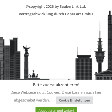
@copyright 2026 by SauberLink Ltd.
Vertragsabwicklung durch CopeCart GmbH
Bitte zuerst akzeptieren!
Diese Webseite nutzt Cookies. Diese können auch hier
abgeschaltet werden.
Cookie Einstellungen
Akzeptieren und weiter!