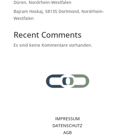
Düren, Nordrhein-Westfalen
Bajram Hoskaj, 58135 Dortmond, Nordrhein-
Westfalen
Recent Comments
Es sind keine Kommentare vorhanden.
IMPRESSUM
DATENSCHUTZ
AGB