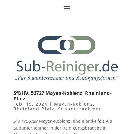
S²DHV, 56727 Mayen-Koblenz, Rheinland-
Pfalz
Feb. 19, 2024
|
Mayen-Koblenz
,
Rheinland-Pfalz
,
Subunternehmer
S²DHV56727 Mayen-Koblenz, Rheinland-Pfalz Als
Subunternehmer in der Reinigungsbranche in