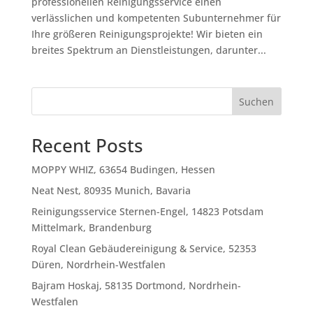
professionellen Reinigungsservice einen
verlässlichen und kompetenten Subunternehmer für
Ihre größeren Reinigungsprojekte! Wir bieten ein
breites Spektrum an Dienstleistungen, darunter...
Suchen
Recent Posts
MOPPY WHIZ, 63654 Budingen, Hessen
Neat Nest, 80935 Munich, Bavaria
Reinigungsservice Sternen-Engel, 14823 Potsdam
Mittelmark, Brandenburg
Royal Clean Gebäudereinigung & Service, 52353
Düren, Nordrhein-Westfalen
Bajram Hoskaj, 58135 Dortmond, Nordrhein-
Westfalen