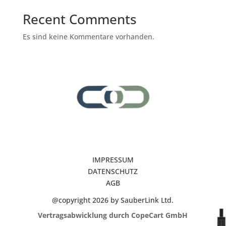
Recent Comments
Es sind keine Kommentare vorhanden.
IMPRESSUM
DATENSCHUTZ
AGB
@copyright 2026 by SauberLink Ltd.
Vertragsabwicklung durch CopeCart GmbH