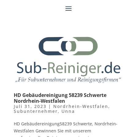
HD Gebäudereinigung 58239 Schwerte
Nordrhein-Westfalen
Juli 31, 2023
|
Nordrhein-Westfalen
,
Subunternehmer
,
Unna
HD Gebäudereinigung58239 Schwerte, Nordrhein-
Westfalen Gewinnen Sie mit unserem