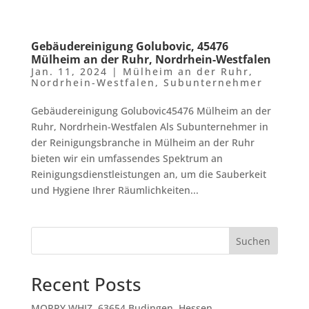
Gebäudereinigung Golubovic, 45476
Mülheim an der Ruhr, Nordrhein-Westfalen
Jan. 11, 2024
|
Mülheim an der Ruhr
,
Nordrhein-Westfalen
,
Subunternehmer
Gebäudereinigung Golubovic45476 Mülheim an der
Ruhr, Nordrhein-Westfalen Als Subunternehmer in
der Reinigungsbranche in Mülheim an der Ruhr
bieten wir ein umfassendes Spektrum an
Reinigungsdienstleistungen an, um die Sauberkeit
und Hygiene Ihrer Räumlichkeiten...
Suchen
Recent Posts
MOPPY WHIZ, 63654 Budingen, Hessen