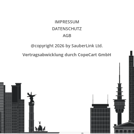
IMPRESSUM
DATENSCHUTZ
AGB
@copyright 2026 by SauberLink Ltd.
Vertragsabwicklung durch CopeCart GmbH