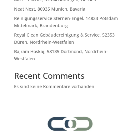
Neat Nest, 80935 Munich, Bavaria
Reinigungsservice Sternen-Engel, 14823 Potsdam
Mittelmark, Brandenburg
Royal Clean Gebäudereinigung & Service, 52353
Düren, Nordrhein-Westfalen
Bajram Hoskaj, 58135 Dortmond, Nordrhein-
Westfalen
Recent Comments
Es sind keine Kommentare vorhanden.