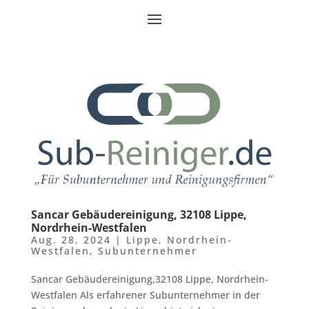
Sancar Gebäudereinigung, 32108 Lippe,
Nordrhein-Westfalen
Aug. 28, 2024
|
Lippe
,
Nordrhein-
Westfalen
,
Subunternehmer
Sancar Gebäudereinigung,32108 Lippe, Nordrhein-
Westfalen Als erfahrener Subunternehmer in der