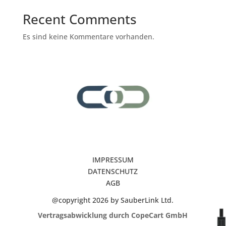
Recent Comments
Es sind keine Kommentare vorhanden.
IMPRESSUM
DATENSCHUTZ
AGB
@copyright 2026 by SauberLink Ltd.
Vertragsabwicklung durch CopeCart GmbH