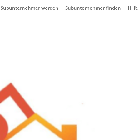
Subunternehmer werden
Subunternehmer finden
Hilfe