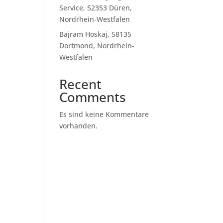
Service, 52353 Düren,
Nordrhein-Westfalen
Bajram Hoskaj, 58135
Dortmond, Nordrhein-
Westfalen
Recent
Comments
Es sind keine Kommentare
vorhanden.