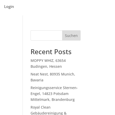
Login
Suchen
Recent Posts
MOPPY WHIZ, 63654
Budingen, Hessen
Neat Nest, 80935 Munich,
Bavaria
Reinigungsservice Sternen-
Engel, 14823 Potsdam
Mittelmark, Brandenburg
Royal Clean
Gebäudereinigung &