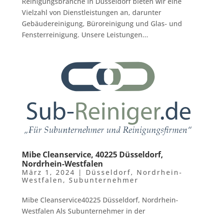
Reinigungsbranche in Düsseldorf bieten wir eine
Vielzahl von Dienstleistungen an, darunter
Gebäudereinigung, Büroreinigung und Glas- und
Fensterreinigung. Unsere Leistungen...
Mibe Cleanservice, 40225 Düsseldorf,
Nordrhein-Westfalen
März 1, 2024
|
Düsseldorf
,
Nordrhein-
Westfalen
,
Subunternehmer
Mibe Cleanservice40225 Düsseldorf, Nordrhein-
Westfalen Als Subunternehmer in der