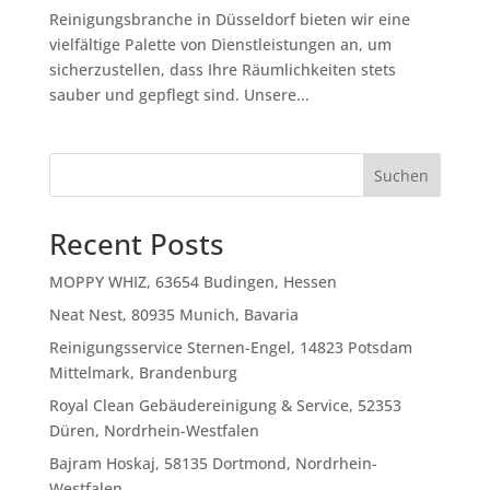
Reinigungsbranche in Düsseldorf bieten wir eine
vielfältige Palette von Dienstleistungen an, um
sicherzustellen, dass Ihre Räumlichkeiten stets
sauber und gepflegt sind. Unsere...
Suchen
Recent Posts
MOPPY WHIZ, 63654 Budingen, Hessen
Neat Nest, 80935 Munich, Bavaria
Reinigungsservice Sternen-Engel, 14823 Potsdam
Mittelmark, Brandenburg
Royal Clean Gebäudereinigung & Service, 52353
Düren, Nordrhein-Westfalen
Bajram Hoskaj, 58135 Dortmond, Nordrhein-
Westfalen