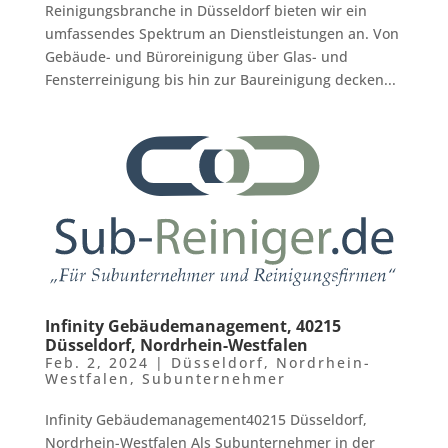
Reinigungsbranche in Düsseldorf bieten wir ein
umfassendes Spektrum an Dienstleistungen an. Von
Gebäude- und Büroreinigung über Glas- und
Fensterreinigung bis hin zur Baureinigung decken...
Infinity Gebäudemanagement, 40215
Düsseldorf, Nordrhein-Westfalen
Feb. 2, 2024
|
Düsseldorf
,
Nordrhein-
Westfalen
,
Subunternehmer
Infinity Gebäudemanagement40215 Düsseldorf,
Nordrhein-Westfalen Als Subunternehmer in der