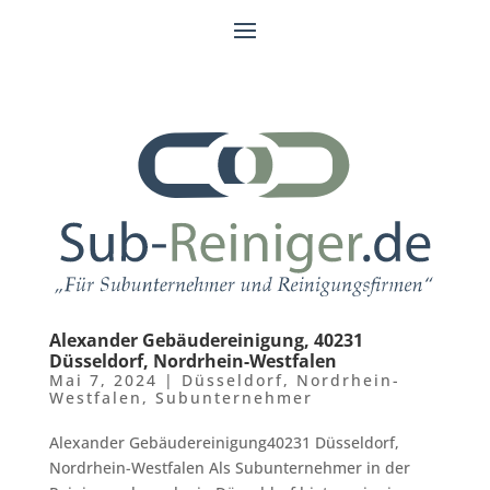
Alexander Gebäudereinigung, 40231
Düsseldorf, Nordrhein-Westfalen
Mai 7, 2024
|
Düsseldorf
,
Nordrhein-
Westfalen
,
Subunternehmer
Alexander Gebäudereinigung40231 Düsseldorf,
Nordrhein-Westfalen Als Subunternehmer in der