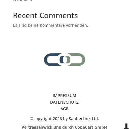
Recent Comments
Es sind keine Kommentare vorhanden.
IMPRESSUM
DATENSCHUTZ
AGB
@copyright 2026 by SauberLink Ltd.
Vertragsabwicklung durch CopeCart GmbH