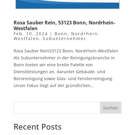
Rosa Sauber Rein, 53123 Bonn, Nordrhein-
Westfalen
Feb. 10, 2024
|
Bonn
,
Nordrhein-
Westfalen
,
Subunternehmer
Rosa Sauber Rein53123 Bonn, Nordrhein-Westfalen
Als Subunternehmer in der Reinigungsbranche in
Bonn bieten wir eine breite Palette von
Dienstleistungen an, darunter Gebäude- und
Büroreinigung sowie Glas- und Fensterreinigung.
Unser Fokus liegt auf der gründlichen...
Suchen
Recent Posts