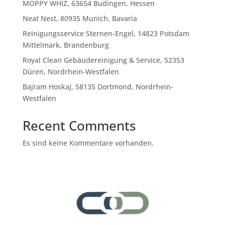
MOPPY WHIZ, 63654 Budingen, Hessen
Neat Nest, 80935 Munich, Bavaria
Reinigungsservice Sternen-Engel, 14823 Potsdam
Mittelmark, Brandenburg
Royal Clean Gebäudereinigung & Service, 52353
Düren, Nordrhein-Westfalen
Bajram Hoskaj, 58135 Dortmond, Nordrhein-
Westfalen
Recent Comments
Es sind keine Kommentare vorhanden.