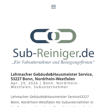
Lehmacher Gebäude&Hausmeister Service,
53227 Bonn, Nordrhein-Westfalen
Apr. 29, 2024
|
Bonn
,
Nordrhein-
Westfalen
,
Subunternehmer
Lehmacher Gebäude&Hausmeister Service53227
Bonn, Nordrhein-Westfalen Als Subunternehmer in