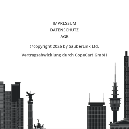
IMPRESSUM
DATENSCHUTZ
AGB
@copyright 2026 by SauberLink Ltd.
Vertragsabwicklung durch CopeCart GmbH