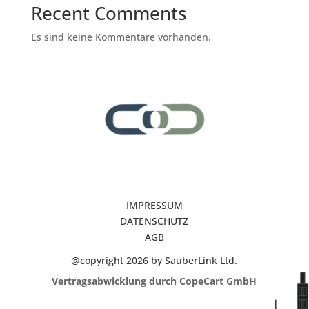
Recent Comments
Es sind keine Kommentare vorhanden.
IMPRESSUM
DATENSCHUTZ
AGB
@copyright 2026 by SauberLink Ltd.
Vertragsabwicklung durch CopeCart GmbH