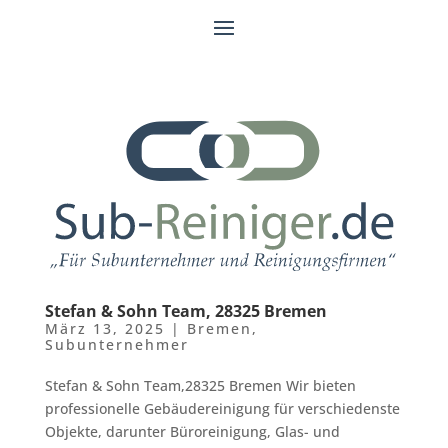
Stefan & Sohn Team, 28325 Bremen
März 13, 2025
|
Bremen
,
Subunternehmer
Stefan & Sohn Team,28325 Bremen Wir bieten
professionelle Gebäudereinigung für verschiedenste
Objekte, darunter Büroreinigung, Glas- und