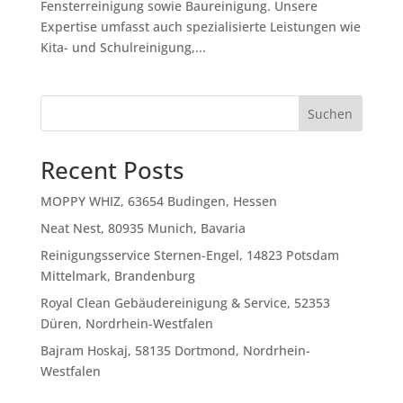
Fensterreinigung sowie Baureinigung. Unsere
Expertise umfasst auch spezialisierte Leistungen wie
Kita- und Schulreinigung,...
Suchen
Recent Posts
MOPPY WHIZ, 63654 Budingen, Hessen
Neat Nest, 80935 Munich, Bavaria
Reinigungsservice Sternen-Engel, 14823 Potsdam
Mittelmark, Brandenburg
Royal Clean Gebäudereinigung & Service, 52353
Düren, Nordrhein-Westfalen
Bajram Hoskaj, 58135 Dortmond, Nordrhein-
Westfalen