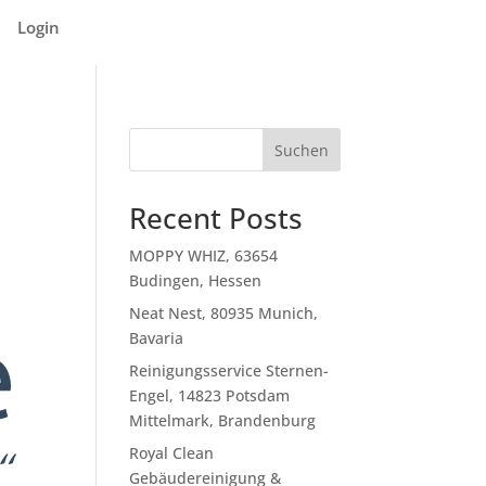
Login
Suchen
Recent Posts
MOPPY WHIZ, 63654
Budingen, Hessen
Neat Nest, 80935 Munich,
Bavaria
Reinigungsservice Sternen-
Engel, 14823 Potsdam
Mittelmark, Brandenburg
Royal Clean
Gebäudereinigung &