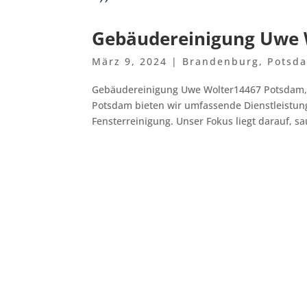
Gebäudereinigung Uwe 
März 9, 2024
|
Brandenburg
,
Potsd
Gebäudereinigung Uwe Wolter14467 Potsdam,
Potsdam bieten wir umfassende Dienstleistun
Fensterreinigung. Unser Fokus liegt darauf, sa