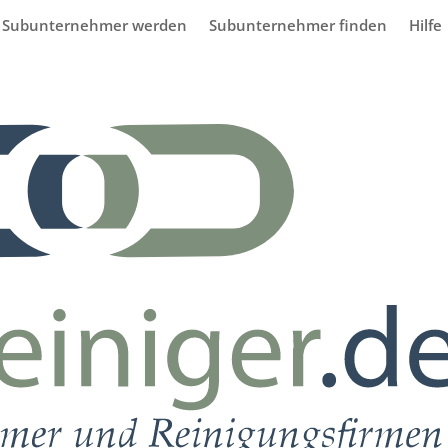
Subunternehmer werden
Subunternehmer finden
Hilfe