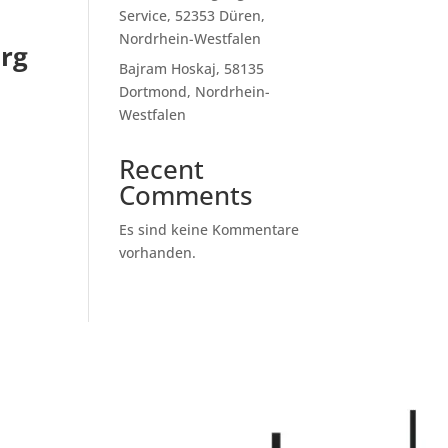
Service, 52353 Düren,
Nordrhein-Westfalen
rg
Bajram Hoskaj, 58135
Dortmond, Nordrhein-
Westfalen
Recent
Comments
Es sind keine Kommentare
vorhanden.