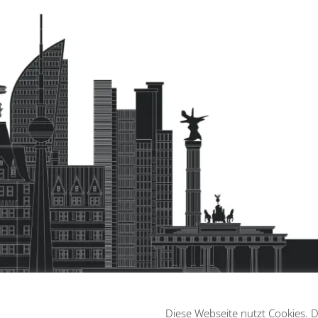
Diese Webseite nutzt Cookies. 