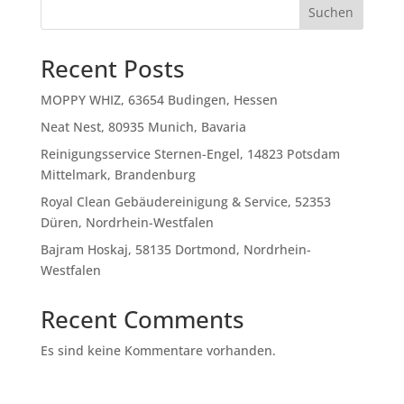
Suchen
Recent Posts
MOPPY WHIZ, 63654 Budingen, Hessen
Neat Nest, 80935 Munich, Bavaria
Reinigungsservice Sternen-Engel, 14823 Potsdam
Mittelmark, Brandenburg
Royal Clean Gebäudereinigung & Service, 52353
Düren, Nordrhein-Westfalen
Bajram Hoskaj, 58135 Dortmond, Nordrhein-
Westfalen
Recent Comments
Es sind keine Kommentare vorhanden.