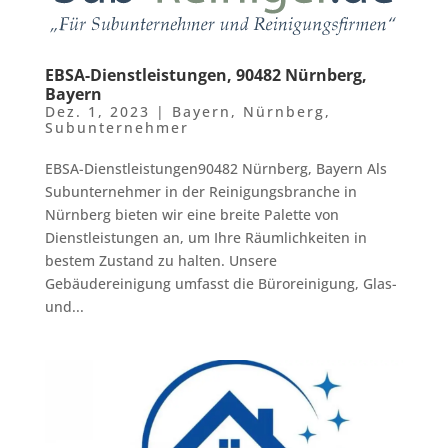
EBSA-Dienstleistungen, 90482 Nürnberg,
Bayern
Dez. 1, 2023
|
Bayern
,
Nürnberg
,
Subunternehmer
EBSA-Dienstleistungen90482 Nürnberg, Bayern Als
Subunternehmer in der Reinigungsbranche in
Nürnberg bieten wir eine breite Palette von
Dienstleistungen an, um Ihre Räumlichkeiten in
bestem Zustand zu halten. Unsere
Gebäudereinigung umfasst die Büroreinigung, Glas-
und...