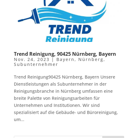
Trend Reinigung, 90425 Nürnberg, Bayern
Nov. 24, 2023
|
Bayern
,
Nürnberg
,
Subunternehmer
Trend Reinigung90425 Nürnberg, Bayern Unsere
Dienstleistungen als Subunternehmer in der
Reinigungsbranche in Nürnberg umfassen eine
breite Palette von Reinigungsarbeiten für
Unternehmen und Institutionen. Wir sind
spezialisiert auf die Gebäude- und Büroreinigung,
um...