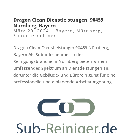
Dragon Clean Dienstleistungen, 90459
Nürnberg, Bayern
März 20, 2024
|
Bayern
,
Nürnberg
,
Subunternehmer
Dragon Clean Dienstleistungen90459 Nürnberg,
Bayern Als Subunternehmer in der
Reinigungsbranche in Nürnberg bieten wir ein
umfassendes Spektrum an Dienstleistungen an,
darunter die Gebäude- und Büroreinigung für eine
professionelle und einladende Arbeitsumgebung....