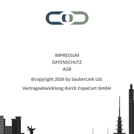
IMPRESSUM
DATENSCHUTZ
AGB
@copyright 2026 by SauberLink Ltd.
Vertragsabwicklung durch CopeCart GmbH