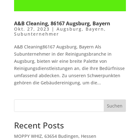
A&B Cleaning, 86167 Augsburg, Bayern
Okt. 27, 2023
|
Augsburg
,
Bayern
,
Subunternehmer
A&B Cleaning86167 Augsburg, Bayern Als
Subunternehmer in der Reinigungsbranche in
Augsburg, bieten wir eine breite Palette von
Reinigungsdienstleistungen an, die Ihre Bedürfnisse
umfassend abdecken. Zu unseren Schwerpunkten
gehören die Gebäudereinigung, um die...
Suchen
Recent Posts
MOPPY WHIZ, 63654 Budingen, Hessen