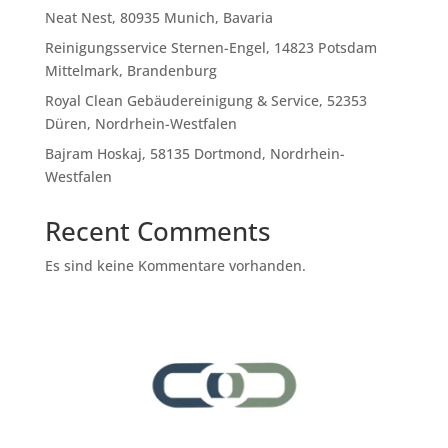
Neat Nest, 80935 Munich, Bavaria
Reinigungsservice Sternen-Engel, 14823 Potsdam
Mittelmark, Brandenburg
Royal Clean Gebäudereinigung & Service, 52353
Düren, Nordrhein-Westfalen
Bajram Hoskaj, 58135 Dortmond, Nordrhein-
Westfalen
Recent Comments
Es sind keine Kommentare vorhanden.