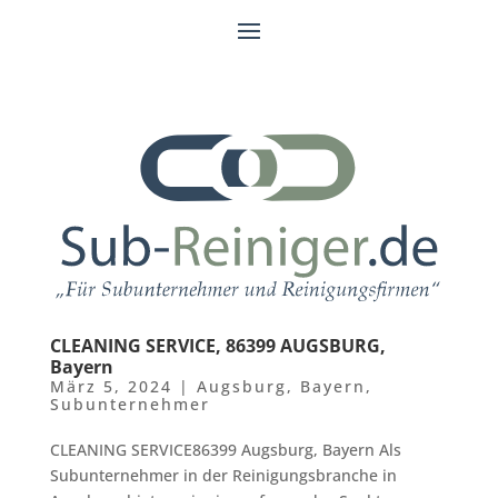
CLEANING SERVICE, 86399 AUGSBURG,
Bayern
März 5, 2024
|
Augsburg
,
Bayern
,
Subunternehmer
CLEANING SERVICE86399 Augsburg, Bayern Als
Subunternehmer in der Reinigungsbranche in