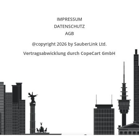
IMPRESSUM
DATENSCHUTZ
AGB
@copyright 2026 by SauberLink Ltd.
Vertragsabwicklung durch CopeCart GmbH