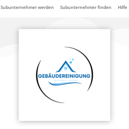
Subunternehmer werden
Subunternehmer finden
Hilfe