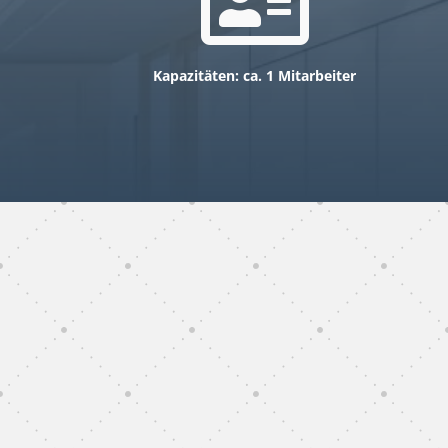

Kapazitäten: ca. 1 Mitarbeiter