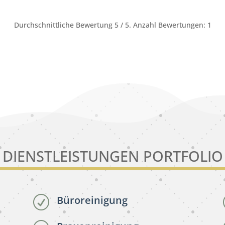
Durchschnittliche Bewertung
5
/ 5. Anzahl Bewertungen:
1
DIENSTLEISTUNGEN PORTFOLIO
Büroreinigung
R