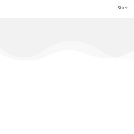
Start