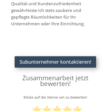
Qualität und Kundenzufriedenheit
gewährleiste ich stets saubere und
gepflegte Räumlichkeiten für Ihr
Unternehmen oder Ihre Einrichtung.
Subunternehmer kontaktieren!
Zusammenarbeit jetzt
bewerten!
Klicke auf die Sterne um zu bewerten!