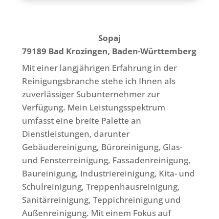
Sopaj
79189 Bad Krozingen, Baden-Württemberg
Mit einer langjährigen Erfahrung in der
Reinigungsbranche stehe ich Ihnen als
zuverlässiger Subunternehmer zur
Verfügung. Mein Leistungsspektrum
umfasst eine breite Palette an
Dienstleistungen, darunter
Gebäudereinigung, Büroreinigung, Glas-
und Fensterreinigung, Fassadenreinigung,
Baureinigung, Industriereinigung, Kita- und
Schulreinigung, Treppenhausreinigung,
Sanitärreinigung, Teppichreinigung und
Außenreinigung. Mit einem Fokus auf