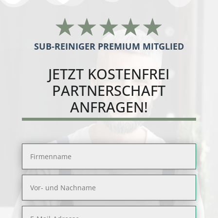
☆
☆
☆
☆
☆
SUB-REINIGER PREMIUM MITGLIED
JETZT
KOSTENFREI
PARTNERSCHAFT
ANFRAGEN!