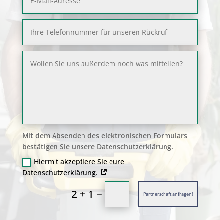
Mit dem Absenden des elektronischen Formulars
bestätigen Sie unsere Datenschutzerklärung.
Hiermit akzeptiere Sie eure
Datenschutzerklärung.
=
2 + 1
Partnerschaft anfragen!