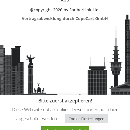
@copyright 2026 by SauberLink Ltd.
Vertragsabwicklung durch CopeCart GmbH
Bitte zuerst akzeptieren!
Diese Webseite nutzt Cookies. Diese können auch hier
abgeschaltet werden.
Cookie Einstellungen