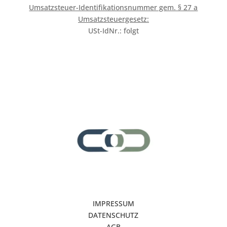
Umsatzsteuer-Identifikationsnummer gem. § 27 a
Umsatzsteuergesetz:
USt-IdNr.: folgt
IMPRESSUM
DATENSCHUTZ
AGB