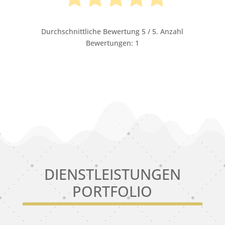
Durchschnittliche Bewertung
5
/ 5. Anzahl
Bewertungen:
1
DIENSTLEISTUNGEN
PORTFOLIO