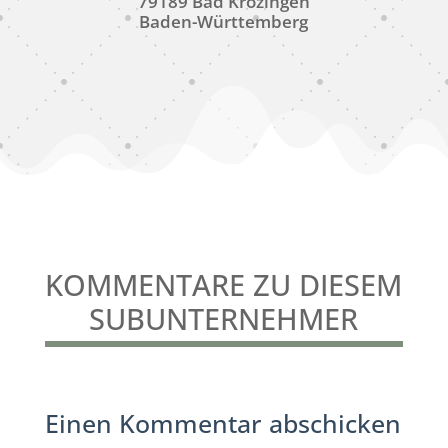
79189 Bad Krozingen
Baden-Württemberg
KOMMENTARE ZU DIESEM
SUBUNTERNEHMER
Einen Kommentar abschicken