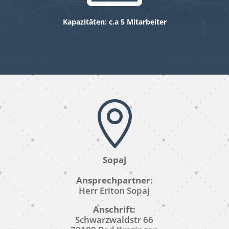
Kapazitäten: c.a 5 Mitarbeiter

Sopaj
Ansprechpartner:
Herr Eriton Sopaj
Anschrift:
Schwarzwaldstr 66