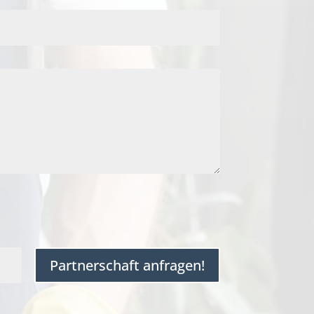
Partnerschaft anfragen!