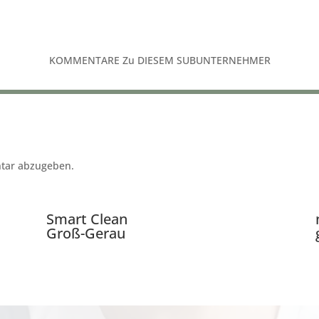
KOMMENTARE Zu DIESEM SUBUNTERNEHMER
tar abzugeben.
Smart Clean
Groß-Gerau