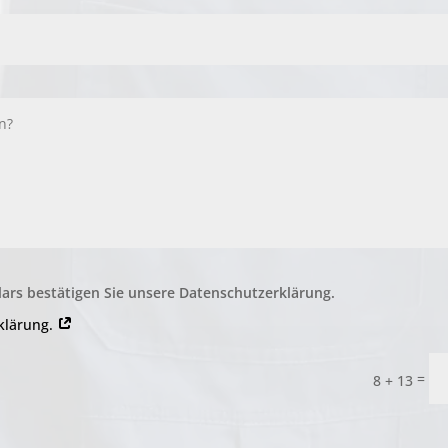
ars bestätigen Sie unsere Datenschutzerklärung.
rklärung.
=
8 + 13