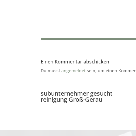
Einen Kommentar abschicken
Du musst
angemeldet
sein, um einen Kommen
subunternehmer gesucht
reinigung Groß-Gerau