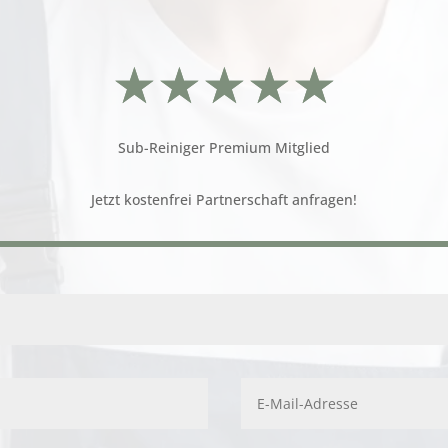
☆
☆
☆
☆
☆
Sub-Reiniger Premium Mitglied
Jetzt
kostenfrei Partnerschaft anfragen!