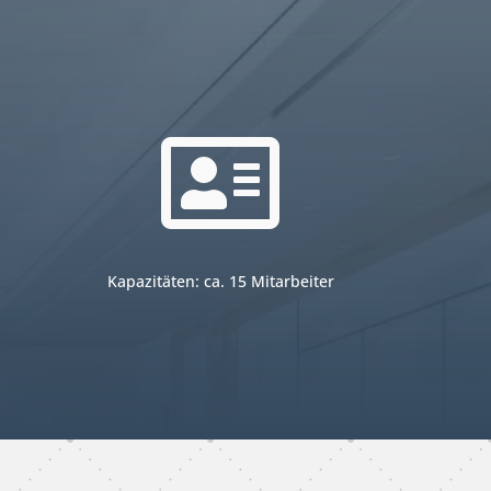

Kapazitäten: ca. 15 Mitarbeiter