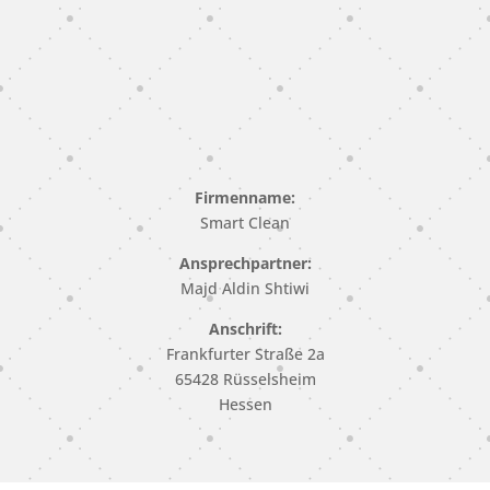
Firmenname:
Smart Clean
Ansprechpartner:
Majd Aldin Shtiwi
Anschrift:
Frankfurter Straße 2a
65428 Rüsselsheim
Hessen