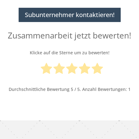
Subunternehmer kontaktieren!
Zusammenarbeit jetzt bewerten!
Klicke auf die Sterne um zu bewerten!
Durchschnittliche Bewertung
5
/ 5. Anzahl Bewertungen:
1