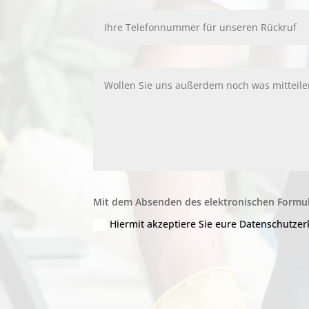
Mit dem Absenden des elektronischen Formul
Hiermit akzeptiere Sie eure Datenschutze