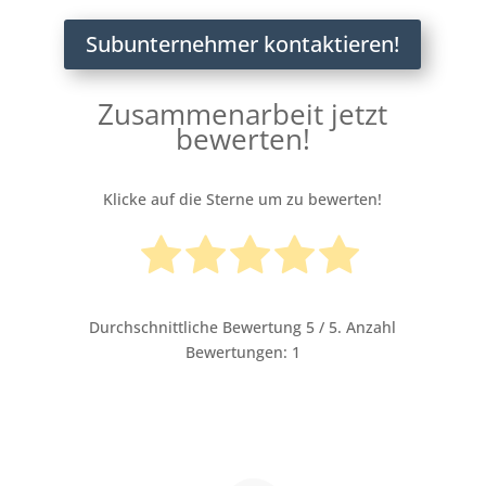
Subunternehmer kontaktieren!
Zusammenarbeit jetzt
bewerten!
Klicke auf die Sterne um zu bewerten!
Durchschnittliche Bewertung
5
/ 5. Anzahl
Bewertungen:
1