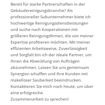
Bereit für starke Partnerschaften in der
Gebäudereinigungsbranche? Als
professioneller Subunternehmer biete ich
hochwertige Reinigungsdienstleistungen
und suche nach Kooperationen mit
größeren Reinigungsfirmen, die von meiner
Expertise profitieren möchten. Mit meiner
effizienten Arbeitsweise, Zuverlässigkeit
und Sorgfalt bin ich der ideale Partner, um
Ihnen die Abwicklung von Aufträgen
abzunehmen. Lassen Sie uns gemeinsam
Synergien schaffen und Ihre Kunden mit
makelloser Sauberkeit beeindrucken.
Kontaktieren Sie mich noch heute, um über
eine erfolgreiche
Zusammenarbeit zu sprechen!