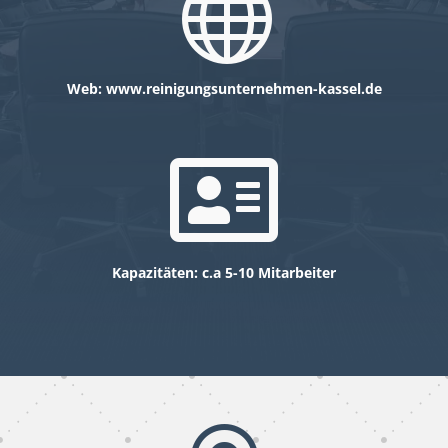

Web: www.
reinigungsunternehmen-kassel.de

Kapazitäten: c.a 5-10 Mitarbeiter