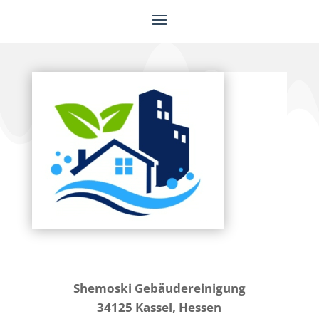
Shemoski Gebäudereinigung
34125 Kassel, Hessen