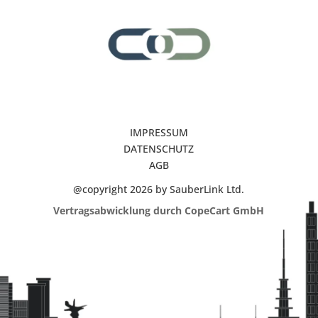
IMPRESSUM
DATENSCHUTZ
AGB
@copyright 2026 by SauberLink Ltd.
Vertragsabwicklung durch CopeCart GmbH