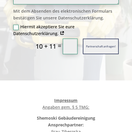
Mit dem Absenden des elektronischen Formulars
bestätigen Sie unsere Datenschutzerklärung.
Hiermit akzeptiere Sie eure
Datenschutzerklärung.
=
10 + 11
Partnerschaft anfragen!
Impressum
Angaben gem. § 5 TMG:
Shemoski Gebäudereinigung
Ansprechpartner:
Frau Ziberoska