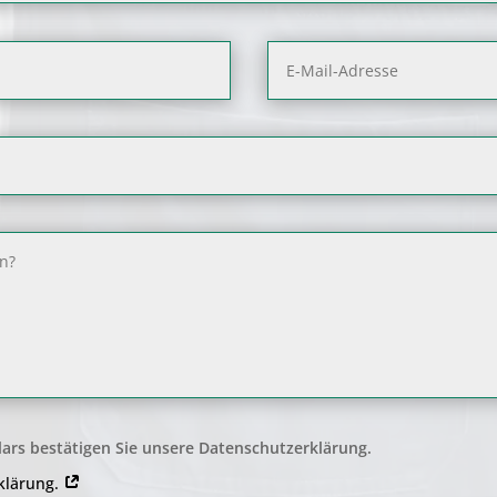
ars bestätigen Sie unsere Datenschutzerklärung.
rklärung.