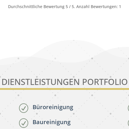
Durchschnittliche Bewertung
5
/ 5. Anzahl Bewertungen:
1
DIENSTLEISTUNGEN PORTFOLIO
Büroreinigung
R
Baureinigung
R