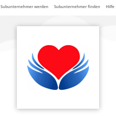
Subunternehmer werden
Subunternehmer finden
Hilfe