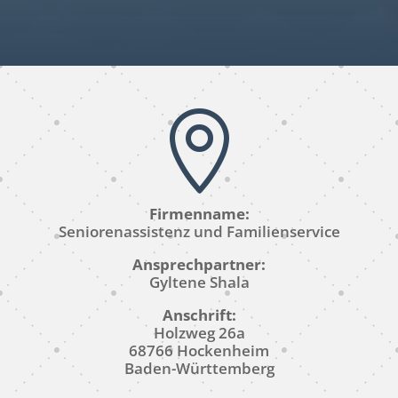

Firmenname:
Seniorenassistenz und Familienservice
Ansprechpartner:
Gyltene Shala
Anschrift:
Holzweg 26a
68766 Hockenheim
Baden-Württemberg