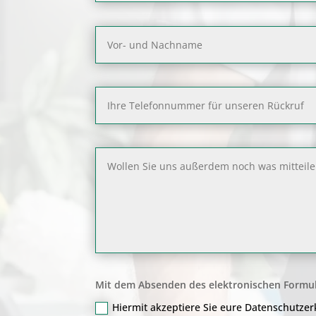
Mit dem Absenden des elektronischen Formul
Hiermit akzeptiere Sie eure Datenschutze