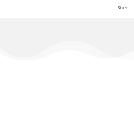
Start