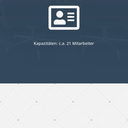

Kapazitäten: c.a. 21 Mitarbeiter