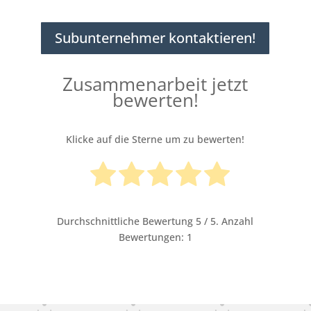
Subunternehmer kontaktieren!
Zusammenarbeit jetzt
bewerten!
Klicke auf die Sterne um zu bewerten!
Durchschnittliche Bewertung
5
/ 5. Anzahl
Bewertungen:
1