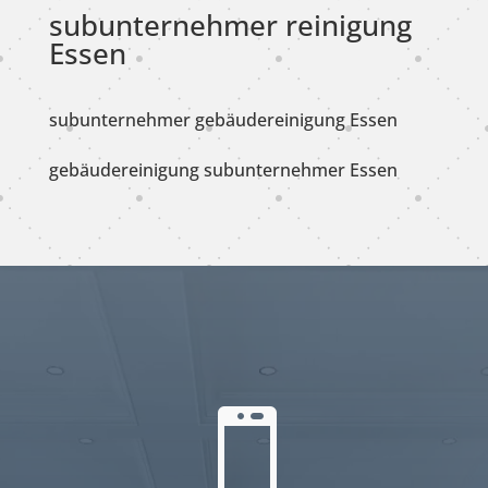
subunternehmer reinigung
Essen
subunternehmer gebäudereinigung Essen
gebäudereinigung subunternehmer Essen
