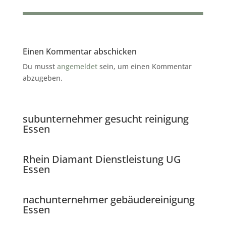
Einen Kommentar abschicken
Du musst
angemeldet
sein, um einen Kommentar
abzugeben.
subunternehmer gesucht reinigung
Essen
Rhein Diamant Dienstleistung UG
Essen
nachunternehmer gebäudereinigung
Essen