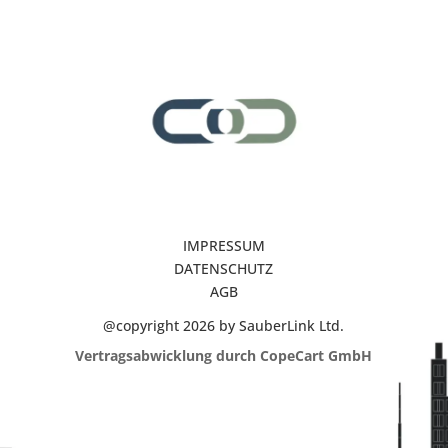
IMPRESSUM
DATENSCHUTZ
AGB
@copyright 2026 by SauberLink Ltd.
Vertragsabwicklung durch CopeCart GmbH