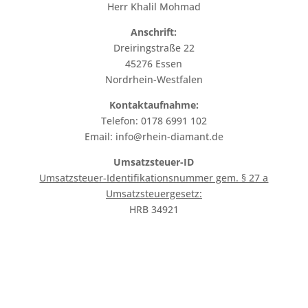
Herr Khalil Mohmad
Anschrift:
Dreiringstraße 22
45276 Essen
Nordrhein-Westfalen
Kontaktaufnahme:
Telefon: 0178 6991 102
Email: info@rhein-diamant.de
Umsatzsteuer-ID
Umsatzsteuer-Identifikationsnummer gem. § 27 a
Umsatzsteuergesetz:
HRB 34921