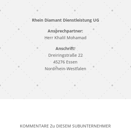
Rhein Diamant Dienstleistung UG
Ansprechpartner:
Herr Khalil Mohamad
Anschrift:
Dreiringstraße 22
45276 Essen
Nordrhein-Westfalen
KOMMENTARE Zu DIESEM SUBUNTERNEHMER