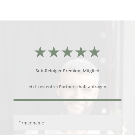
☆
☆
☆
☆
☆
Sub-Reiniger Premium Mitglied
Jetzt
kostenfrei Partnerschaft anfragen!