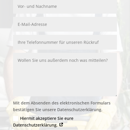
Mit dem Absenden des elektronischen Formulars
bestätigen Sie unsere Datenschutzerklärung.
Hiermit akzeptiere Sie eure
Datenschutzerklärung.