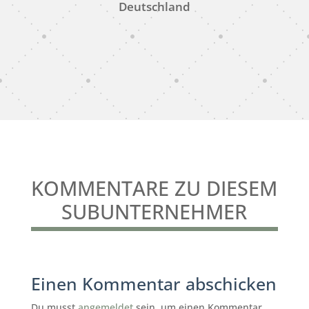
Deutschland
KOMMENTARE ZU DIESEM
SUBUNTERNEHMER
Einen Kommentar abschicken
Du musst
angemeldet
sein, um einen Kommentar