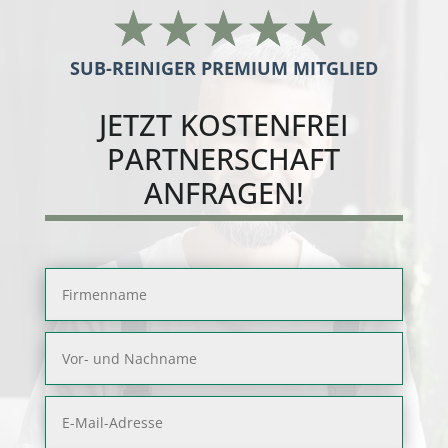
☆
☆
☆
☆
☆
SUB-REINIGER PREMIUM MITGLIED
JETZT
KOSTENFREI
PARTNERSCHAFT
ANFRAGEN!