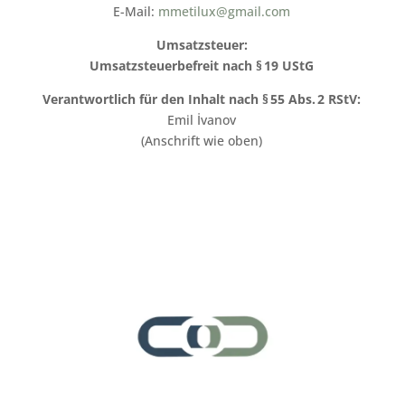
E-Mail:
mmetilux@gmail.com
Umsatzsteuer:
Umsatzsteuerbefreit nach § 19 UStG
Verantwortlich für den Inhalt nach § 55 Abs. 2 RStV:
Emil İvanov
(Anschrift wie oben)