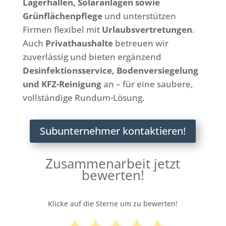
Lagerhallen, Solaranlagen sowie
Grünflächenpflege
und unterstützen
Firmen flexibel mit
Urlaubsvertretungen
.
Auch
Privathaushalte
betreuen wir
zuverlässig und bieten ergänzend
Desinfektionsservice, Bodenversiegelung
und KFZ-Reinigung
an – für eine saubere,
vollständige Rundum-Lösung.
Subunternehmer kontaktieren!
Zusammenarbeit jetzt
bewerten!
Klicke auf die Sterne um zu bewerten!