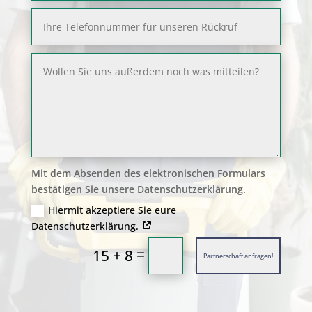
Mit dem Absenden des elektronischen Formulars
bestätigen Sie unsere Datenschutzerklärung.
Hiermit akzeptiere Sie eure
Datenschutzerklärung.
=
15 + 8
Partnerschaft anfragen!