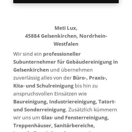
Meti Lux,
45884 Gelsenkirchen, Nordrhein-
Westfalen
Wir sind ein
professioneller
Subunternehmer für Gebäudereinigung in
Gelsenkirchen
und übernehmen
zuverlässig alles von der
Büro-, Praxis-,
Kita- und Schulreinigung
bis hin zu
anspruchsvollen Einsätzen wie
Baureinigung, Industriereinigung, Tatort-
und Sonderreinigung
. Zusätzlich kümmern
wir uns um
Glas- und Fensterreinigung,
Treppenhäuser, Sanitärbereiche,