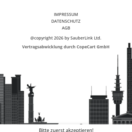
IMPRESSUM
DATENSCHUTZ
AGB
@copyright 2026 by SauberLink Ltd.
Vertragsabwicklung durch CopeCart GmbH
Bitte zuerst akzeptieren!