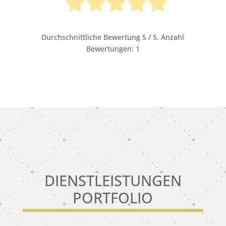
Durchschnittliche Bewertung
5
/ 5. Anzahl
Bewertungen:
1
DIENSTLEISTUNGEN
PORTFOLIO