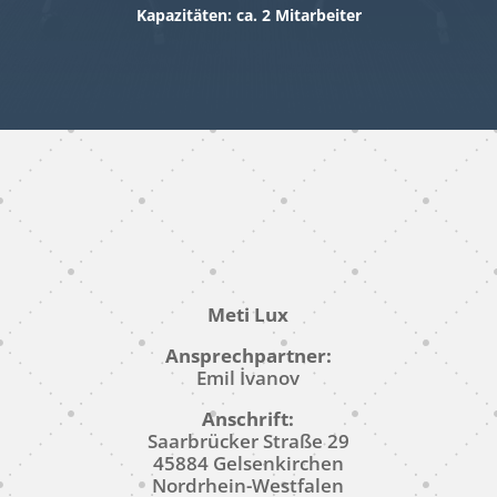
Kapazitäten: ca. 2 Mitarbeiter
Meti Lux
Ansprechpartner:
Emil İvanov
Anschrift:
Saarbrücker Straße 29
45884 Gelsenkirchen
Nordrhein-Westfalen