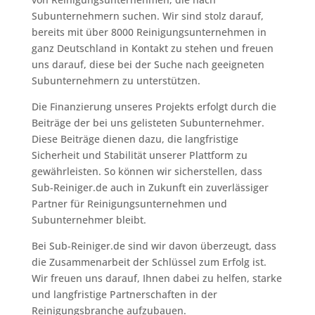
Subunternehmern suchen. Wir sind stolz darauf,
bereits mit über 8000 Reinigungsunternehmen in
ganz Deutschland in Kontakt zu stehen und freuen
uns darauf, diese bei der Suche nach geeigneten
Subunternehmern zu unterstützen.
Die Finanzierung unseres Projekts erfolgt durch die
Beiträge der bei uns gelisteten Subunternehmer.
Diese Beiträge dienen dazu, die langfristige
Sicherheit und Stabilität unserer Plattform zu
gewährleisten. So können wir sicherstellen, dass
Sub-Reiniger.de auch in Zukunft ein zuverlässiger
Partner für Reinigungsunternehmen und
Subunternehmer bleibt.
Bei Sub-Reiniger.de sind wir davon überzeugt, dass
die Zusammenarbeit der Schlüssel zum Erfolg ist.
Wir freuen uns darauf, Ihnen dabei zu helfen, starke
und langfristige Partnerschaften in der
Reinigungsbranche aufzubauen.