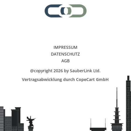
IMPRESSUM
DATENSCHUTZ
AGB
@copyright 2026 by SauberLink Ltd.
Vertragsabwicklung durch CopeCart GmbH