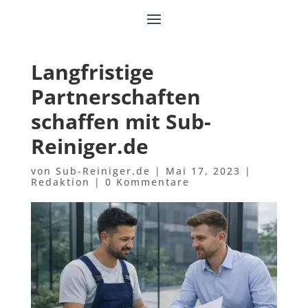
Langfristige
Partnerschaften
schaffen mit Sub-
Reiniger.de
von
Sub-Reiniger.de
|
Mai 17, 2023
|
Redaktion
|
0 Kommentare