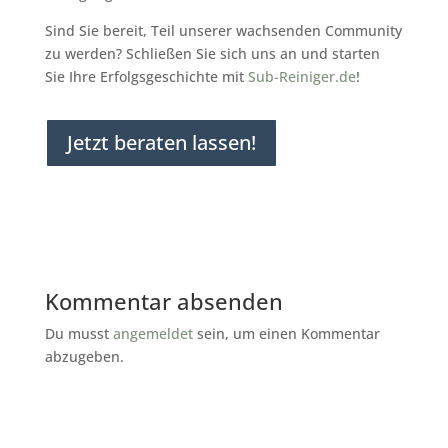
Sind Sie bereit, Teil unserer wachsenden Community
zu werden? Schließen Sie sich uns an und starten
Sie Ihre Erfolgsgeschichte mit
Sub-Reiniger.de
!
Jetzt beraten lassen!
Kommentar absenden
Du musst
angemeldet
sein, um einen Kommentar
abzugeben.