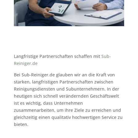
Langfristige Partnerschaften schaffen mit
Sub-
Reiniger.de
Bei Sub-Reiniger.de glauben wir an die Kraft von
starken, langfristigen Partnerschaften zwischen
Reinigungsdiensten und Subunternehmern. In der
heutigen sich schnell verändernden Geschäftswelt
ist es wichtig, dass Unternehmen
zusammenarbeiten, um ihre Ziele zu erreichen und
gleichzeitig einen qualitativ hochwertigen Service zu
bieten.