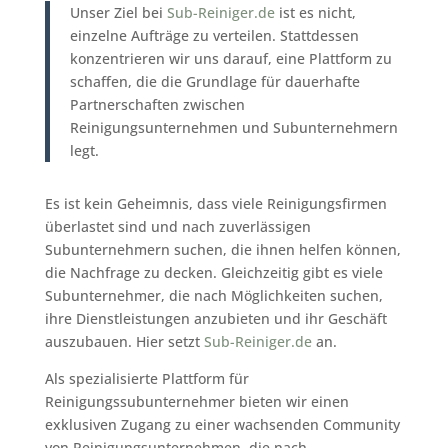
Unser Ziel bei
Sub-Reiniger.de
ist es nicht,
einzelne Aufträge zu verteilen. Stattdessen
konzentrieren wir uns darauf, eine Plattform zu
schaffen, die die Grundlage für dauerhafte
Partnerschaften zwischen
Reinigungsunternehmen und Subunternehmern
legt.
Es ist kein Geheimnis, dass viele Reinigungsfirmen
überlastet sind und nach zuverlässigen
Subunternehmern suchen, die ihnen helfen können,
die Nachfrage zu decken. Gleichzeitig gibt es viele
Subunternehmer, die nach Möglichkeiten suchen,
ihre Dienstleistungen anzubieten und ihr Geschäft
auszubauen. Hier setzt
Sub-Reiniger.de
an.
Als spezialisierte Plattform für
Reinigungssubunternehmer bieten wir einen
exklusiven Zugang zu einer wachsenden Community
von Reinigungsunternehmen, die nach