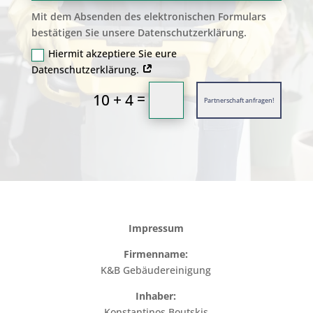
Mit dem Absenden des elektronischen Formulars
bestätigen Sie unsere Datenschutzerklärung.
Hiermit akzeptiere Sie eure
Datenschutzerklärung.
=
10 + 4
Partnerschaft anfragen!
Impressum
Firmenname:
K&B Gebäudereinigung
Inhaber:
Konstantinos Boutskis