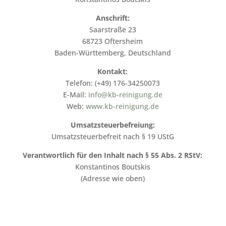
Anschrift:
Saarstraße 23
68723 Oftersheim
Baden-Württemberg, Deutschland
Kontakt:
Telefon: (+49) 176-34250073
E-Mail:
info@kb-reinigung.de
Web:
www.kb-reinigung.de
Umsatzsteuerbefreiung:
Umsatzsteuerbefreit nach § 19 UStG
Verantwortlich für den Inhalt nach § 55 Abs. 2 RStV:
Konstantinos Boutskis
(Adresse wie oben)