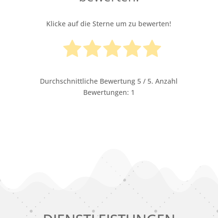
Klicke auf die Sterne um zu bewerten!
Durchschnittliche Bewertung
5
/ 5. Anzahl
Bewertungen:
1