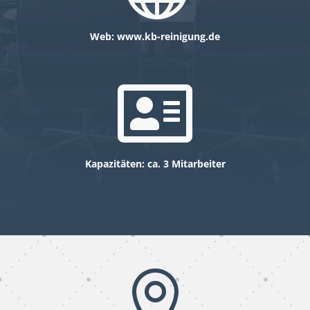
Web: www.kb-reinigung.de

Kapazitäten: ca. 3 Mitarbeiter
