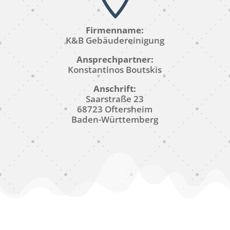
Firmenname:
K&B Gebäudereinigung
Ansprechpartner:
Konstantinos Boutskis
Anschrift:
Saarstraße 23
68723 Oftersheim
Baden-Württemberg