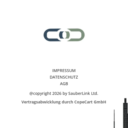
IMPRESSUM
DATENSCHUTZ
AGB
@copyright 2026 by SauberLink Ltd.
Vertragsabwicklung durch CopeCart GmbH