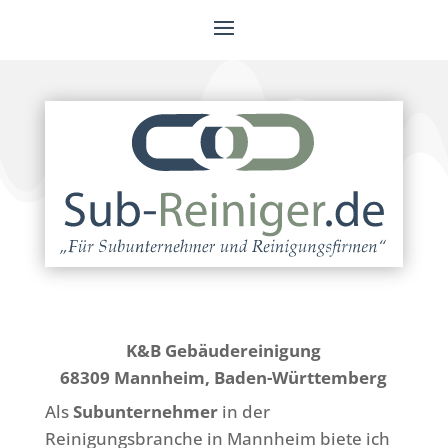
K&B Gebäudereinigung
68309 Mannheim, Baden-Württemberg
Als
Subunternehmer
in der
Reinigungsbranche in Mannheim biete ich