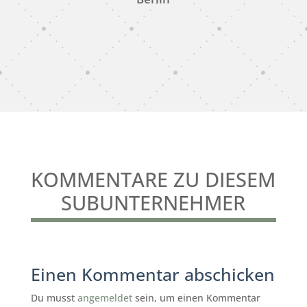
KOMMENTARE ZU DIESEM
SUBUNTERNEHMER
Einen Kommentar abschicken
Du musst
angemeldet
sein, um einen Kommentar