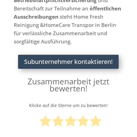
Betriebshaftpflichtversicherung
und
Bereitschaft zur Teilnahme an
öffentlichen
Ausschreibungen
steht Home Fresh
Reinigung &HomeCare Transpor in Berlin
für verlässliche Zusammenarbeit und
sorgfältige Ausführung.
Subunternehmer kontaktieren!
Zusammenarbeit jetzt
bewerten!
Klicke auf die Sterne um zu bewerten!