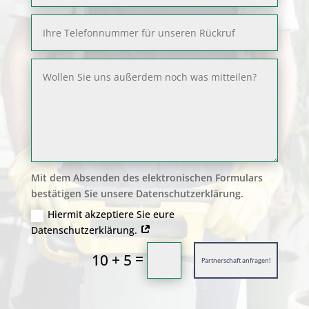
Mit dem Absenden des elektronischen Formulars
bestätigen Sie unsere Datenschutzerklärung.
Hiermit akzeptiere Sie eure
Datenschutzerklärung.
=
10 + 5
Partnerschaft anfragen!