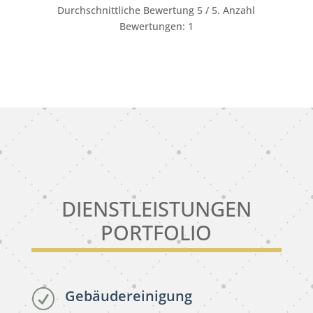
Durchschnittliche Bewertung
5
/ 5. Anzahl
Bewertungen:
1
DIENSTLEISTUNGEN
PORTFOLIO
Gebäudereinigung
R