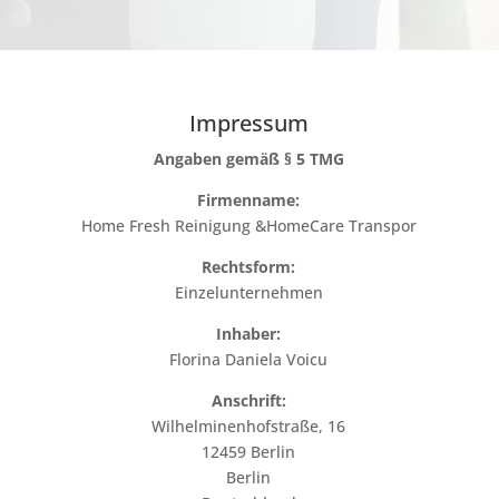
Impressum
Angaben gemäß § 5 TMG
Firmenname:
Home Fresh Reinigung &HomeCare Transpor
Rechtsform:
Einzelunternehmen
Inhaber:
Florina Daniela Voicu
Anschrift:
Wilhelminenhofstraße, 16
12459 Berlin
Berlin