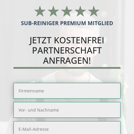
☆
☆
☆
☆
☆
SUB-REINIGER PREMIUM MITGLIED
JETZT
KOSTENFREI
PARTNERSCHAFT
ANFRAGEN!