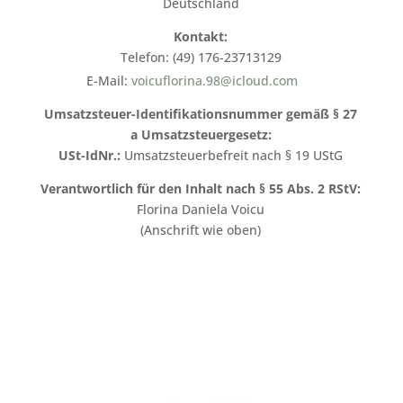
Deutschland
Kontakt:
Telefon: (49) 176-23713129
E-Mail:
voicuflorina.98@icloud.com
Umsatzsteuer-Identifikationsnummer gemäß § 27
a Umsatzsteuergesetz:
USt-IdNr.:
Umsatzsteuerbefreit nach § 19 UStG
Verantwortlich für den Inhalt nach § 55 Abs. 2 RStV:
Florina Daniela Voicu
(Anschrift wie oben)