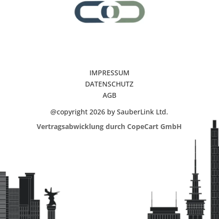
IMPRESSUM
DATENSCHUTZ
AGB
@copyright 2026 by SauberLink Ltd.
Vertragsabwicklung durch CopeCart GmbH