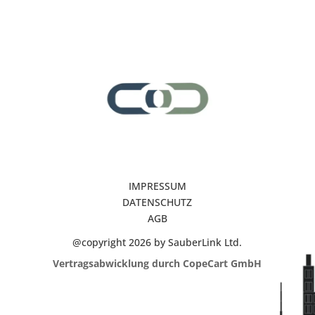
IMPRESSUM
DATENSCHUTZ
AGB
@copyright 2026 by SauberLink Ltd.
Vertragsabwicklung durch CopeCart GmbH