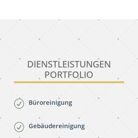
DIENSTLEISTUNGEN
PORTFOLIO
Büroreinigung
R
Gebäudereinigung
R