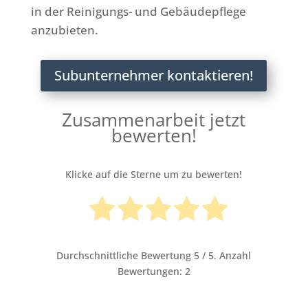
in der Reinigungs- und Gebäudepflege
anzubieten.
Subunternehmer kontaktieren!
Zusammenarbeit jetzt
bewerten!
Klicke auf die Sterne um zu bewerten!
Durchschnittliche Bewertung
5
/ 5. Anzahl
Bewertungen:
2