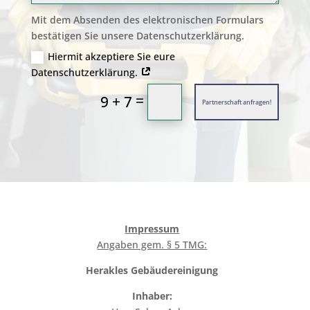
Mit dem Absenden des elektronischen Formulars
bestätigen Sie unsere Datenschutzerklärung.
Hiermit akzeptiere Sie eure
Datenschutzerklärung.
=
9 + 7
Partnerschaft anfragen!
Impressum
Angaben gem. § 5 TMG:
Herakles Gebäudereinigung
Inhaber: