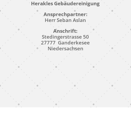
Herakles Gebäudereinigung
Ansprechpartner:
Herr Seban Aslan
Anschrift:
Stedingerstrasse 50
27777 Ganderkesee
Niedersachsen