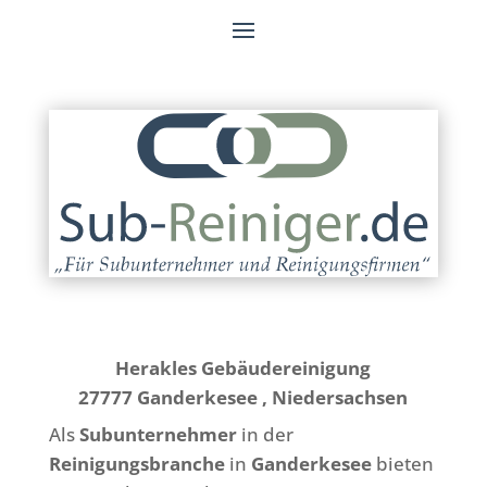
Herakles Gebäudereinigung
27777 Ganderkesee , Niedersachsen
Als
Subunternehmer
in der
Reinigungsbranche
in
Ganderkesee
bieten