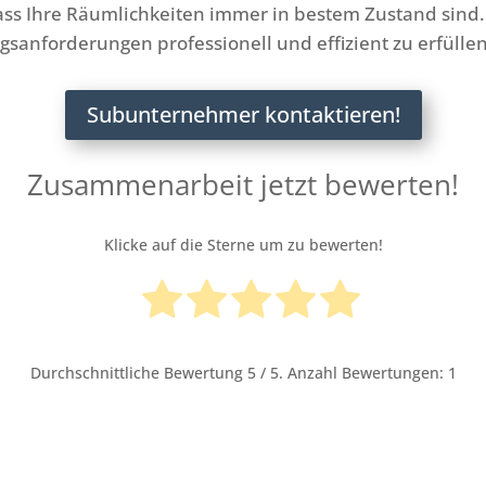
ass Ihre Räumlichkeiten immer in bestem Zustand sind.
sanforderungen professionell und effizient zu erfüllen
Subunternehmer kontaktieren!
Zusammenarbeit jetzt bewerten!
Klicke auf die Sterne um zu bewerten!
Durchschnittliche Bewertung
5
/ 5. Anzahl Bewertungen:
1