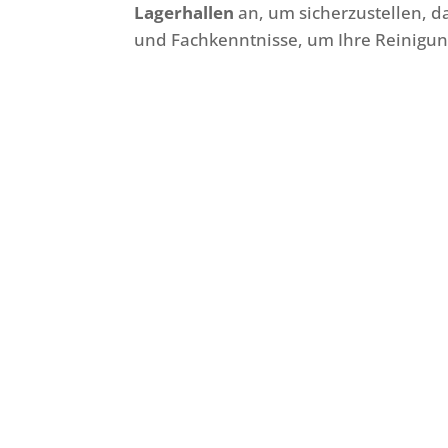
Lagerhallen
an, um sicherzustellen, d
und Fachkenntnisse, um Ihre Reinigung