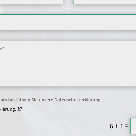
ars bestätigen Sie unsere Datenschutzerklärung.
rklärung.
=
6 + 1