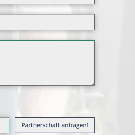
Partnerschaft anfragen!