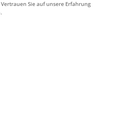
 Vertrauen Sie auf unsere Erfahrung
.