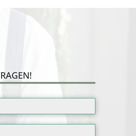
FRAGEN!