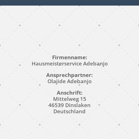
Firmenname:
Hausmeisterservice Adebanjo
Ansprechpartner:
Olajide Adebanjo
Anschrift:
Mittelweg 15
46539 Dinslaken
Deutschland