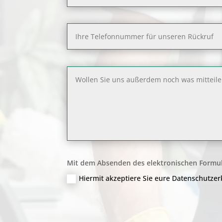
Mit dem Absenden des elektronischen Formul
Hiermit akzeptiere Sie eure Datenschutze