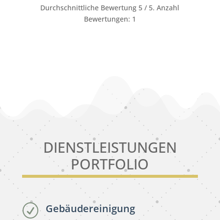
Durchschnittliche Bewertung
5
/ 5. Anzahl
Bewertungen:
1
DIENSTLEISTUNGEN
PORTFOLIO
Gebäudereinigung
R