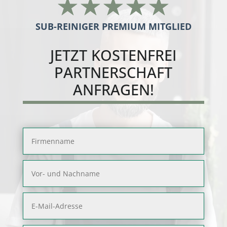
☆
☆
☆
☆
☆
SUB-REINIGER PREMIUM MITGLIED
JETZT
KOSTENFREI
PARTNERSCHAFT
ANFRAGEN!