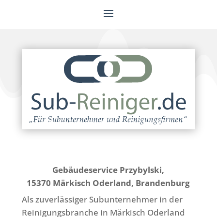
Gebäudeservice Przybylski,
15370
Märkisch Oderland
, Brandenburg
Als zuverlässiger Subunternehmer in der
Reinigungsbranche in
Märkisch Oderland