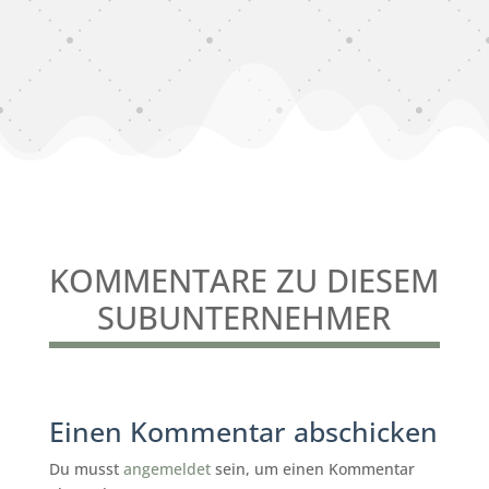
KOMMENTARE ZU DIESEM
SUBUNTERNEHMER
Einen Kommentar abschicken
Du musst
angemeldet
sein, um einen Kommentar