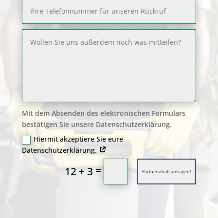
Mit dem Absenden des elektronischen Formulars
bestätigen Sie unsere Datenschutzerklärung.
Hiermit akzeptiere Sie eure
Datenschutzerklärung.
=
12 + 3
Partnerschaft anfragen!