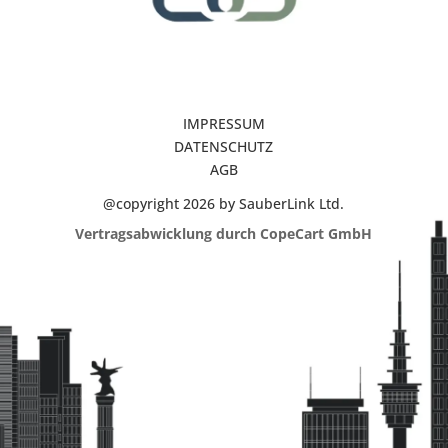
IMPRESSUM
DATENSCHUTZ
AGB
@copyright 2026 by SauberLink Ltd.
Vertragsabwicklung durch CopeCart GmbH