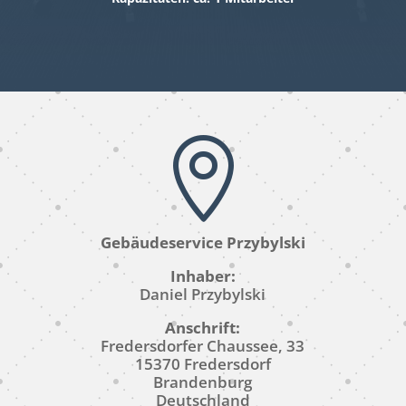

Gebäudeservice Przybylski
Inhaber:
Daniel Przybylski
Anschrift:
Fredersdorfer Chaussee, 33
15370 Fredersdorf
Brandenburg
Deutschland