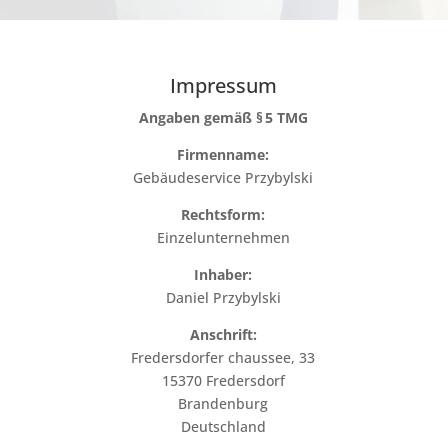
Impressum
Angaben gemäß § 5 TMG
Firmenname:
Gebäudeservice Przybylski
Rechtsform:
Einzelunternehmen
Inhaber:
Daniel Przybylski
Anschrift:
Fredersdorfer chaussee, 33
15370 Fredersdorf
Brandenburg
Deutschland