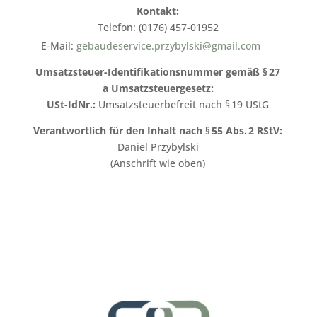
Kontakt:
Telefon: (0176) 457-01952
E-Mail:
gebaudeservice.przybylski@gmail.com
Umsatzsteuer-Identifikationsnummer gemäß § 27
a Umsatzsteuergesetz:
USt-IdNr.:
Umsatzsteuerbefreit nach § 19 UStG
Verantwortlich für den Inhalt nach § 55 Abs. 2 RStV:
Daniel Przybylski
(Anschrift wie oben)