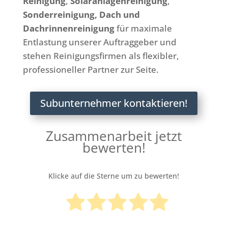
Reinigung
,
Solaranlagenreinigung
,
Sonderreinigung,
Dach und
Dachrinnenreinigung
für maximale
Entlastung unserer Auftraggeber und
stehen Reinigungsfirmen als flexibler,
professioneller Partner zur Seite.
Subunternehmer kontaktieren!
Zusammenarbeit jetzt
bewerten!
Klicke auf die Sterne um zu bewerten!