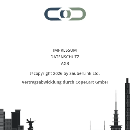
IMPRESSUM
DATENSCHUTZ
AGB
@copyright 2026 by SauberLink Ltd.
Vertragsabwicklung durch CopeCart GmbH