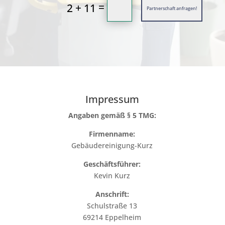
=
2 + 11
Partnerschaft anfragen!
Impressum
Angaben gemäß § 5 TMG:
Firmenname:
Gebäudereinigung-Kurz
Geschäftsführer:
Kevin Kurz
Anschrift:
Schulstraße 13
69214 Eppelheim