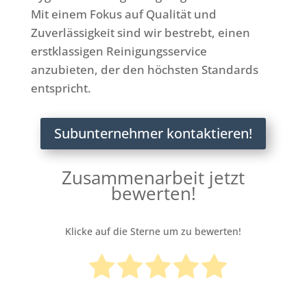
Mit einem Fokus auf Qualität und
Zuverlässigkeit sind wir bestrebt, einen
erstklassigen Reinigungsservice
anzubieten, der den höchsten Standards
entspricht.
Subunternehmer kontaktieren!
Zusammenarbeit jetzt
bewerten!
Klicke auf die Sterne um zu bewerten!