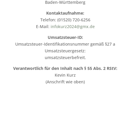
Baden-Württemberg
Kontaktaufnahme:
Telefon: (01520) 720-6256
E-Mail:
infokurz2024@gmx.de
Umsatzsteuer-ID:
Umsatzsteuer-Identifikationsnummer gemäß §27 a
Umsatzsteuergesetz:
umsatzsteuerbefreit.
Verantwortlich für den Inhalt nach § 55 Abs. 2 RStV:
Kevin Kurz
(Anschrift wie oben)