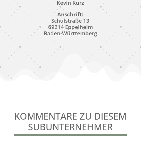
Kevin Kurz
Anschrift:
Schulstraße 13
69214 Eppelheim
Baden-Württemberg
KOMMENTARE ZU DIESEM
SUBUNTERNEHMER