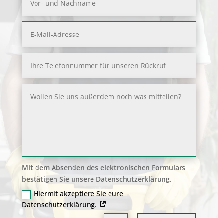
Mit dem Absenden des elektronischen Formulars
bestätigen Sie unsere Datenschutzerklärung.
Hiermit akzeptiere Sie eure
Datenschutzerklärung.