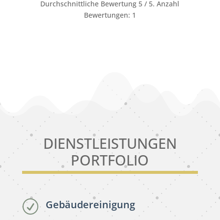
Durchschnittliche Bewertung
5
/ 5. Anzahl
Bewertungen:
1
DIENSTLEISTUNGEN
PORTFOLIO
Gebäudereinigung
R