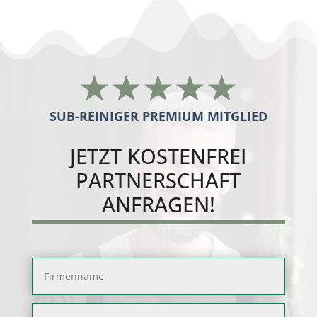
☆
☆
☆
☆
☆
SUB-REINIGER PREMIUM MITGLIED
JETZT
KOSTENFREI
PARTNERSCHAFT
ANFRAGEN!