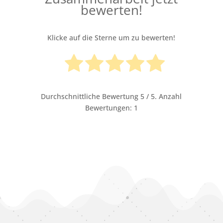
bewerten!
Klicke auf die Sterne um zu bewerten!
Durchschnittliche Bewertung
5
/ 5. Anzahl
Bewertungen:
1