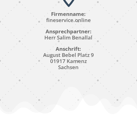
Firmenname:
fineservice.online
Ansprechpartner:
Herr Salim Benallal
Anschrift:
August Bebel Platz 9
01917 Kamenz
Sachsen