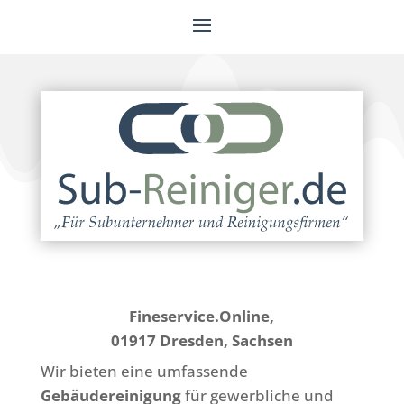
Fineservice.Online,
01917 Dresden, Sachsen
Wir bieten eine umfassende
Gebäudereinigung
für gewerbliche und