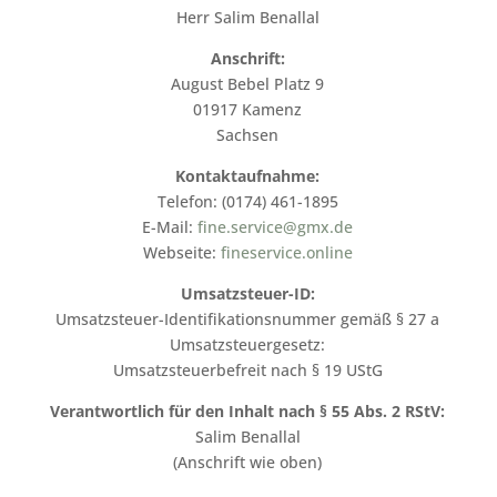
Herr Salim Benallal
Anschrift:
August Bebel Platz 9
01917 Kamenz
Sachsen
Kontaktaufnahme:
Telefon: (0174) 461-1895
E-Mail:
fine.service@gmx.de
Webseite:
fineservice.online
Umsatzsteuer-ID:
Umsatzsteuer-Identifikationsnummer gemäß § 27 a
Umsatzsteuergesetz:
Umsatzsteuerbefreit nach § 19 UStG
Verantwortlich für den Inhalt nach § 55 Abs. 2 RStV:
Salim Benallal
(Anschrift wie oben)