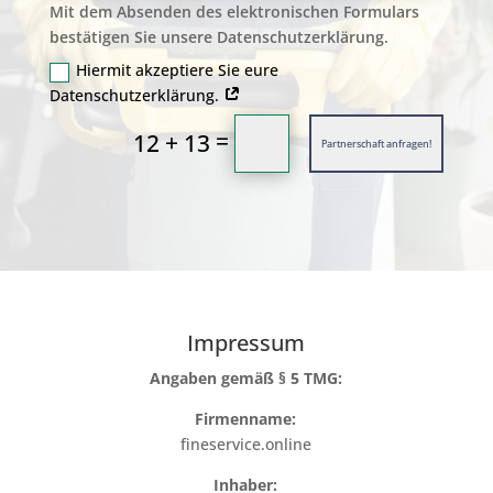
Mit dem Absenden des elektronischen Formulars
bestätigen Sie unsere Datenschutzerklärung.
Hiermit akzeptiere Sie eure
Datenschutzerklärung.
=
12 + 13
Partnerschaft anfragen!
Impressum
Angaben gemäß § 5 TMG:
Firmenname:
fineservice.online
Inhaber: