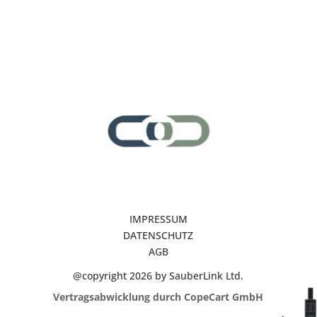
IMPRESSUM
DATENSCHUTZ
AGB
@copyright 2026 by SauberLink Ltd.
Vertragsabwicklung durch CopeCart GmbH