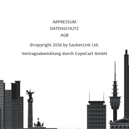
IMPRESSUM
DATENSCHUTZ
AGB
@copyright 2026 by SauberLink Ltd.
Vertragsabwicklung durch CopeCart GmbH