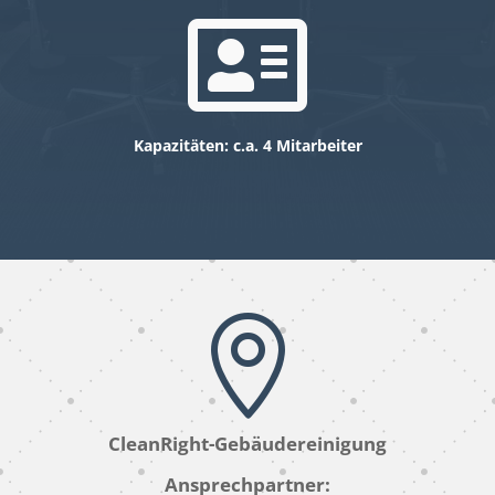

Kapazitäten: c.a. 4 Mitarbeiter

CleanRight-Gebäudereinigung
Ansprechpartner: