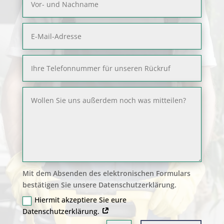
Mit dem Absenden des elektronischen Formulars
bestätigen Sie unsere Datenschutzerklärung.
Hiermit akzeptiere Sie eure
Datenschutzerklärung.