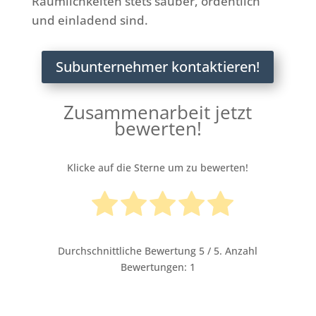
Räumlichkeiten stets sauber, ordentlich
und einladend sind.
Subunternehmer kontaktieren!
Zusammenarbeit jetzt
bewerten!
Klicke auf die Sterne um zu bewerten!
Durchschnittliche Bewertung
5
/ 5. Anzahl
Bewertungen:
1