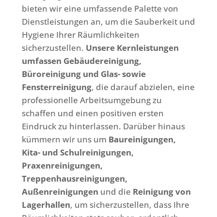
bieten wir eine umfassende Palette von
Dienstleistungen an, um die Sauberkeit und
Hygiene Ihrer Räumlichkeiten
sicherzustellen.
Unsere Kernleistungen
umfassen Gebäudereinigung,
Büroreinigung und Glas- sowie
Fensterreinigung
, die darauf abzielen, eine
professionelle Arbeitsumgebung zu
schaffen und einen positiven ersten
Eindruck zu hinterlassen. Darüber hinaus
kümmern wir uns um
Baureinigungen,
Kita- und Schulreinigungen,
Praxenreinigungen,
Treppenhausreinigungen,
Außenreinigungen
und die
Reinigung von
Lagerhallen
, um sicherzustellen, dass Ihre