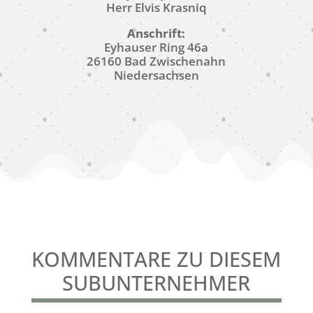
Herr Elvis Krasniq
Anschrift:
Eyhauser Ring 46a
26160 Bad Zwischenahn
Niedersachsen
KOMMENTARE ZU DIESEM
SUBUNTERNEHMER