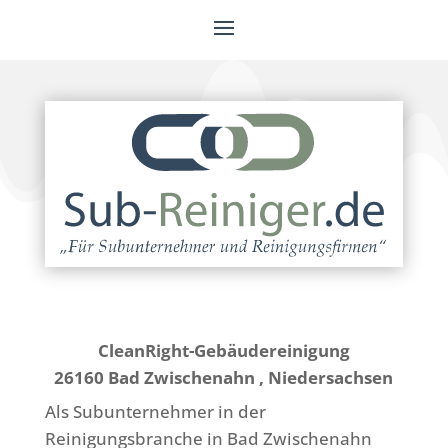
CleanRight-Gebäudereinigung
26160 Bad Zwischenahn , Niedersachsen
Als Subunternehmer in der
Reinigungsbranche in Bad Zwischenahn