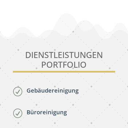
DIENSTLEISTUNGEN
PORTFOLIO
Gebäudereinigung
R
Büroreinigung
R