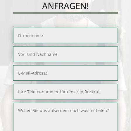
ANFRAGEN!