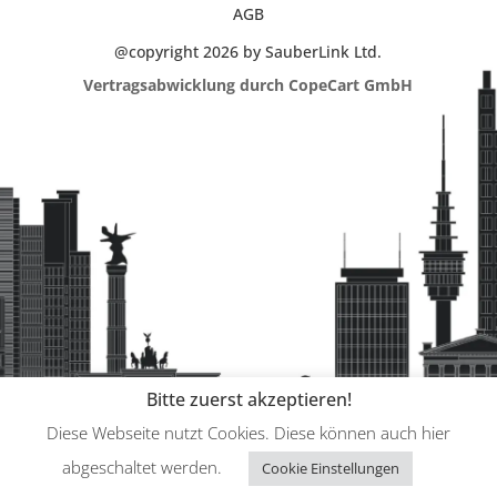
AGB
@copyright 2026 by SauberLink Ltd.
Vertragsabwicklung durch CopeCart GmbH
Bitte zuerst akzeptieren!
Diese Webseite nutzt Cookies. Diese können auch hier
abgeschaltet werden.
Cookie Einstellungen