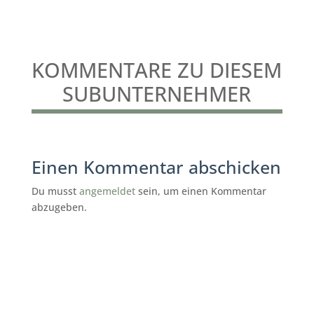
KOMMENTARE ZU DIESEM
SUBUNTERNEHMER
Einen Kommentar abschicken
Du musst
angemeldet
sein, um einen Kommentar
abzugeben.
subunternehmer gesucht reinigung
Tornesch