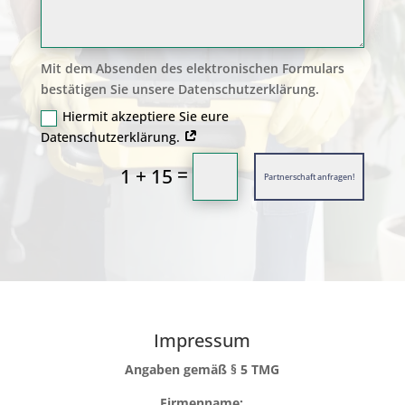
Mit dem Absenden des elektronischen Formulars
bestätigen Sie unsere Datenschutzerklärung.
Hiermit akzeptiere Sie eure
Datenschutzerklärung.
=
1 + 15
Partnerschaft anfragen!
Impressum
Angaben gemäß § 5 TMG
Firmenname: