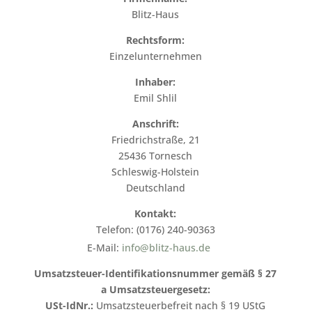
Blitz-Haus
Rechtsform:
Einzelunternehmen
Inhaber:
Emil Shlil
Anschrift:
Friedrichstraße, 21
25436 Tornesch
Schleswig-Holstein
Deutschland
Kontakt:
Telefon: (0176) 240-90363
E-Mail:
info@blitz-haus.de
Umsatzsteuer-Identifikationsnummer gemäß § 27
a Umsatzsteuergesetz:
USt-IdNr.:
Umsatzsteuerbefreit nach § 19 UStG