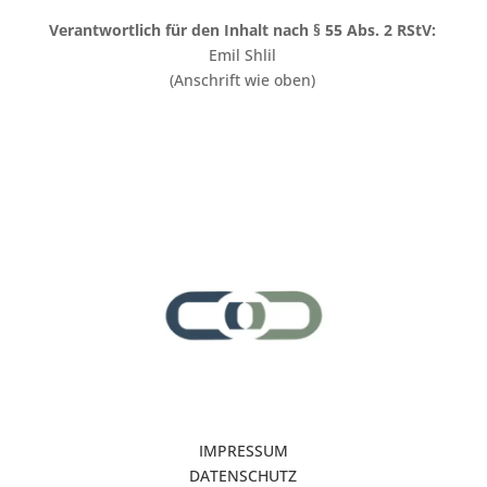
Verantwortlich für den Inhalt nach § 55 Abs. 2 RStV:
Emil Shlil
(Anschrift wie oben)
IMPRESSUM
DATENSCHUTZ