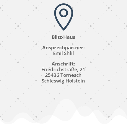

Blitz-Haus
Ansprechpartner:
Emil Shlil
Anschrift:
Friedrichstraße, 21
25436 Tornesch
Schleswig-Holstein