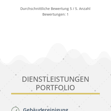
Durchschnittliche Bewertung
5
/ 5. Anzahl
Bewertungen:
1
DIENSTLEISTUNGEN
PORTFOLIO
Gebäudereinigung