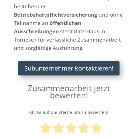
bestehender
Betriebshaftpflichtversicherung
und ohne
Teilnahme an
öffentlichen
Ausschreibungen
steht Blitz-Haus in
Tornesch für verlässliche Zusammenarbeit
und sorgfältige Ausführung.
Subunternehmer kontaktieren!
Zusammenarbeit jetzt
bewerten!
Klicke auf die Sterne um zu bewerten!