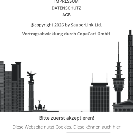
IMPRESSUM
DATENSCHUTZ
AGB
@copyright 2026 by SauberLink Ltd.
Vertragsabwicklung durch CopeCart GmbH
Bitte zuerst akzeptieren!
Diese Webseite nutzt Cookies. Diese können auch hier