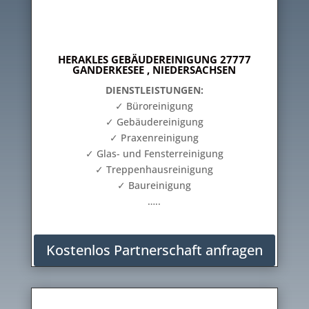
HERAKLES GEBÄUDEREINIGUNG 27777
GANDERKESEE , NIEDERSACHSEN
DIENSTLEISTUNGEN:
✓ Büroreinigung
✓ Gebäudereinigung
✓ Praxenreinigung
✓ Glas- und Fensterreinigung
✓ Treppenhausreinigung
✓ Baureinigung
…..
Kostenlos Partnerschaft anfragen