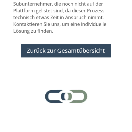
Subunternehmer, die noch nicht auf der
Plattform gelistet sind, da dieser Prozess
technisch etwas Zeit in Anspruch nimmt.
Kontaktieren Sie uns, um eine individuelle
Lösung zu finden.
Zurück zur Gesamtübersicht