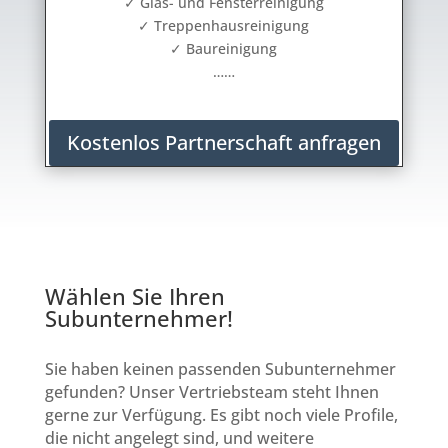
✓ Glas- und Fensterreinigung
✓ Treppenhausreinigung
✓ Baureinigung
……
Kostenlos Partnerschaft anfragen
Wählen Sie Ihren
Subunternehmer!
Sie haben keinen passenden Subunternehmer
gefunden? Unser Vertriebsteam steht Ihnen
gerne zur Verfügung. Es gibt noch viele Profile,
die nicht angelegt sind, und weitere