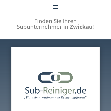
Finden Sie Ihren
Subunternehmer in
Zwickau
!