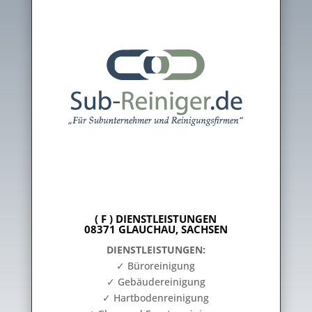
( F ) DIENSTLEISTUNGEN
08371 GLAUCHAU, SACHSEN
DIENSTLEISTUNGEN:
✓ Büroreinigung
✓ Gebäudereinigung
✓ Hartbodenreinigung