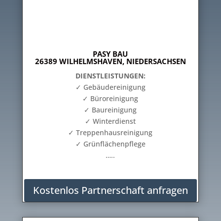
PASY BAU
26389 WILHELMSHAVEN, NIEDERSACHSEN
DIENSTLEISTUNGEN:
✓ Gebäudereinigung
✓ Büroreinigung
✓ Baureinigung
✓ Winterdienst
✓ Treppenhausreinigung
✓ Grünflächenpflege
…..
Kostenlos Partnerschaft anfragen