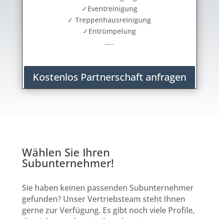
✓Eventreinigung
✓ Treppenhausreinigung
✓Entrümpelung
…..
Kostenlos Partnerschaft anfragen
Wählen Sie Ihren
Subunternehmer!
Sie haben keinen passenden Subunternehmer
gefunden? Unser Vertriebsteam steht Ihnen
gerne zur Verfügung. Es gibt noch viele Profile,