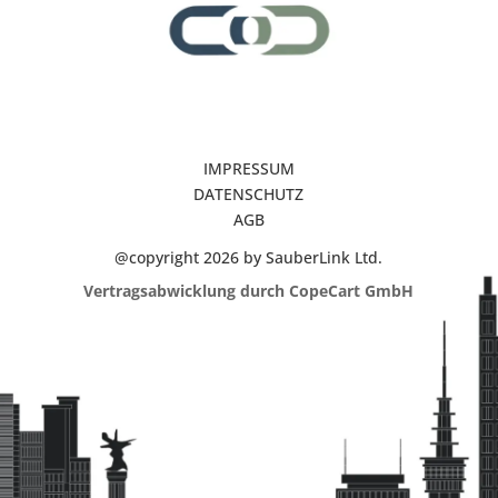
IMPRESSUM
DATENSCHUTZ
AGB
@copyright 2026 by SauberLink Ltd.
Vertragsabwicklung durch CopeCart GmbH