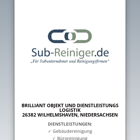
BRILLIANT OBJEKT UND DIENSTLEISTUNGS
LOGISTIK
26382 WILHELMSHAVEN, NIEDERSACHSEN
DIENSTLEISTUNGEN:
✓ Gebäudereinigung
✓ Büroreinigung