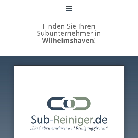
Finden Sie Ihren
Subunternehmer in
Wilhelmshaven
!