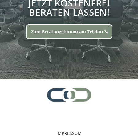
JETZT KOSTENFREI
BERATEN LASSEN!
Zum Beratungstermin am Telefon
IMPRESSUM