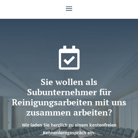

Sie wollen als
Subunternehmer für
Reinigungsarbeiten mit uns
zusammen arbeiten?
Wir laden Sie herzlich zu einem kostenfreien
Kennenlerngespräch ein.