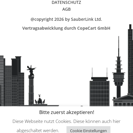
DATENSCHUTZ
AGB
@copyright 2026 by SauberLink Ltd.
Vertragsabwicklung durch CopeCart GmbH
Bitte zuerst akzeptieren!
Diese Webseite nutzt Cookies. Diese können auch hier
abgeschaltet werden.
Cookie Einstellungen