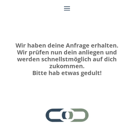
Wir haben deine Anfrage erhalten.
Wir prüfen nun dein anliegen und
werden schnellstmöglich auf dich
zukommen.
Bitte hab etwas gedult!