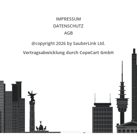
IMPRESSUM
DATENSCHUTZ
AGB
@copyright 2026 by SauberLink Ltd.
Vertragsabwicklung durch CopeCart GmbH